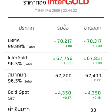
ราคาทอง
7 สิงหาคม 2569 | 22:44:22
ประเภท
รับซื้อ
ขายออก
LBMA
70,217
70,317
99.99%
+3.00
+3.00
(Baht)
InterGold
67,756
67,851
96.5%
+3.00
+3.00
(Baht)
สมาคมฯ
67,200
67,400
96.5%
0.00
0.00
(Baht)
Gold Spot
4,350
4,350
+0.17
+0.18
(USD)
ค่าเงินบาท
33