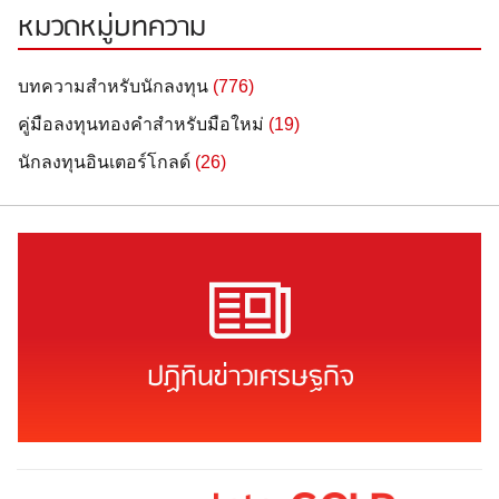
หมวดหมู่บทความ
บทความสำหรับนักลงทุน
(776)
คู่มือลงทุนทองคำสำหรับมือใหม่
(19)
นักลงทุนอินเตอร์โกลด์
(26)
ปฏิทินข่าวเศรษฐกิจ