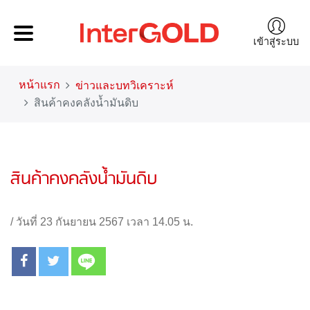
เข้าสู่ระบบ
หน้าแรก
ข่าวและบทวิเคราะห์
สินค้าคงคลังน้ำมันดิบ
สินค้าคงคลังน้ำมันดิบ
/
วันที่ 23 กันยายน 2567 เวลา 14.05 น.