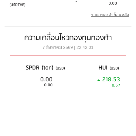
-
0.00
(USDTHB)
ราคาทองคำย้อนหลัง
ความเคลื่อนไหวกองทุนทองคำ
7 สิงหาคม 2569 | 22:42:01
SPDR (ton)
HUI
(USD)
(USD)
0.00
218.53
0.00
0.67