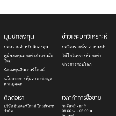
มุมนักลงทุน
ข่าวและบทวิเคราะห์
บทความสำหรับนักลงทุน
บทวิเคราะห์ราคาทองคำ
คู่มือลงทุนทองคำสำหรับมือ
วิดีโอวิเคราะห์ทองคำ
ใหม่
ข่าวสารรอบโลก
นักลงทุนอินเตอร์โกลด์
นโยบายการคุ้มครองข้อมูล
ส่วนบุคคล
ติดต่อเรา
เวลาทำการซื้อขาย
บริษัท อินเตอร์โกลด์ โกลด์เทรด
วันจันทร์ - ศุกร์
จำกัด
08.00 น. - 05.00 น.