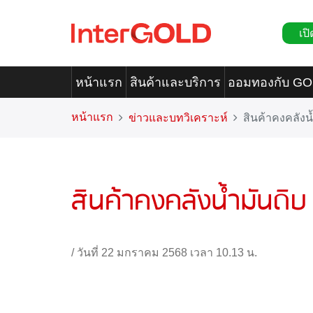
เปิ
หน้าแรก
สินค้าและบริการ
ออมทองกับ G
หน้าแรก
ข่าวและบทวิเคราะห์
สินค้าคงคลังน
สินค้าคงคลังน้ำมันดิบ
/
วันที่ 22 มกราคม 2568 เวลา 10.13 น.