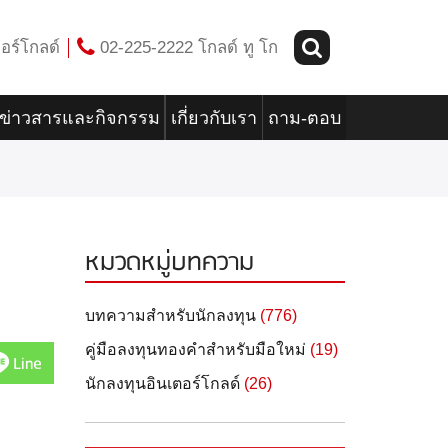
อร์โกลด์
02-225-2222 โกลด์ ทู โก
ข่าวสารและกิจกรรม
เกี่ยวกับเรา
ถาม-ตอบ
หมวดหมู่บทความ
บทความสำหรับนักลงทุน
(776)
คู่มือลงทุนทองคำสำหรับมือใหม่
(19)
Line
นักลงทุนอินเตอร์โกลด์
(26)