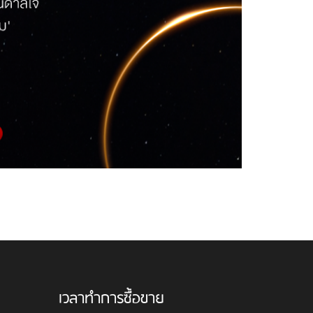
เวลาทำการซื้อขาย