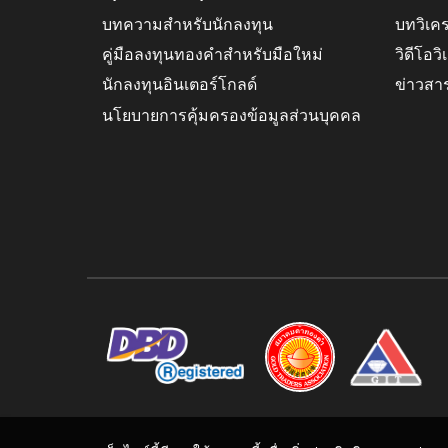
บทความสำหรับนักลงทุน
บทวิเค
คู่มือลงทุนทองคำสำหรับมือใหม่
วิดีโอว
นักลงทุนอินเตอร์โกลด์
ข่าวสา
นโยบายการคุ้มครองข้อมูลส่วนบุคคล