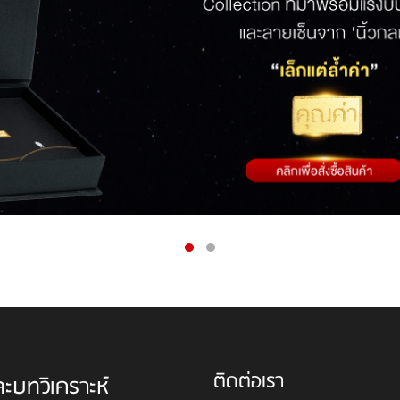
ติดต่อเรา
ละบทวิเคราะห์