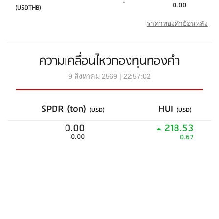
-
0.00
(USDTHB)
ราคาทองคำย้อนหลัง
ความเคลื่อนไหวกองทุนทองคำ
9 สิงหาคม 2569 | 22:57:02
SPDR (ton)
HUI
(USD)
(USD)
0.00
218.53
0.00
0.67