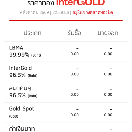
ราคาทอง
9 สิงหาคม 2569 | 22:59:56 |
อยู่ในช่วงตลาดทองปิด
ประเภท
รับซื้อ
ขายออก
LBMA
-
-
99.99%
0.00
0.00
(Baht)
InterGold
-
-
96.5%
0.00
0.00
(Baht)
สมาคมฯ
-
-
96.5%
0.00
0.00
(Baht)
Gold Spot
-
-
0.00
0.00
(USD)
ค่าเงินบาท
-