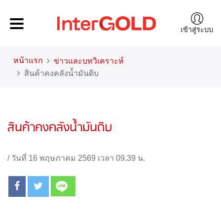
เข้าสู่ระบบ
หน้าแรก
ข่าวและบทวิเคราะห์
สินค้าคงคลังน้ำมันดิบ
สินค้าคงคลังน้ำมันดิบ
/
วันที่ 16 พฤษภาคม 2569 เวลา 09.39 น.