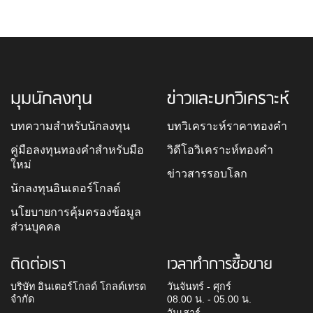
มุมนักลงทุน
ข่าวและบทวิเคราะห์
บทความสำหรับนักลงทุน
บทวิเคราะห์ราคาทองคำ
คู่มือลงทุนทองคำสำหรับมือ
วิดีโอวิเคราะห์ทองคำ
ใหม่
ข่าวสารรอบโลก
นักลงทุนอินเตอร์โกลด์
นโยบายการคุ้มครองข้อมูล
ส่วนบุคคล
ติดต่อเรา
เวลาทำการซื้อขาย
บริษัท อินเตอร์โกลด์ โกลด์เทรด
วันจันทร์ - ศุกร์
จำกัด
08.00 น. - 05.00 น.