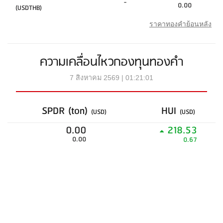
-
0.00
(USDTHB)
ราคาทองคำย้อนหลัง
ความเคลื่อนไหวกองทุนทองคำ
7 สิงหาคม 2569 | 01:21:01
SPDR (ton)
HUI
(USD)
(USD)
0.00
218.53
0.00
0.67