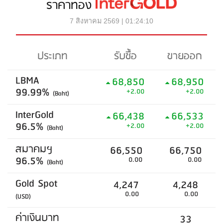
ราคาทอง
7 สิงหาคม 2569 | 01:24:10
ประเภท
รับซื้อ
ขายออก
LBMA
68,850
68,950
99.99%
+2.00
+2.00
(Baht)
InterGold
66,438
66,533
96.5%
+2.00
+2.00
(Baht)
สมาคมฯ
66,550
66,750
96.5%
0.00
0.00
(Baht)
Gold Spot
4,247
4,248
0.00
0.00
(USD)
ค่าเงินบาท
33