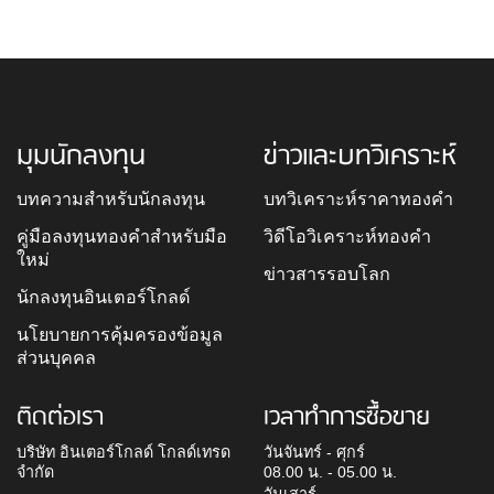
มุมนักลงทุน
ข่าวและบทวิเคราะห์
บทความสำหรับนักลงทุน
บทวิเคราะห์ราคาทองคำ
คู่มือลงทุนทองคำสำหรับมือ
วิดีโอวิเคราะห์ทองคำ
ใหม่
ข่าวสารรอบโลก
นักลงทุนอินเตอร์โกลด์
นโยบายการคุ้มครองข้อมูล
ส่วนบุคคล
ติดต่อเรา
เวลาทำการซื้อขาย
บริษัท อินเตอร์โกลด์ โกลด์เทรด
วันจันทร์ - ศุกร์
จำกัด
08.00 น. - 05.00 น.