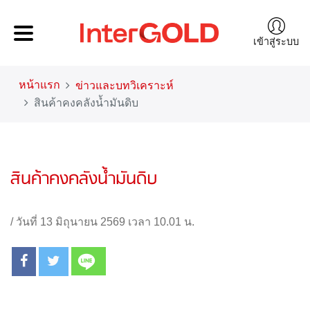
เข้าสู่ระบบ
หน้าแรก
ข่าวและบทวิเคราะห์
สินค้าคงคลังน้ำมันดิบ
สินค้าคงคลังน้ำมันดิบ
/
วันที่ 13 มิถุนายน 2569 เวลา 10.01 น.