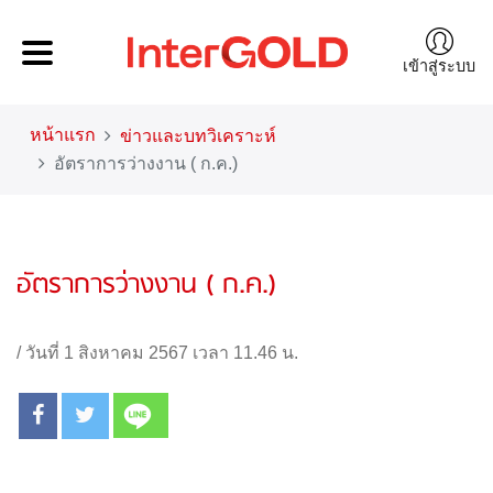
เข้าสู่ระบบ
หน้าแรก
ข่าวและบทวิเคราะห์
อัตราการว่างงาน ( ก.ค.)
อัตราการว่างงาน ( ก.ค.)
/
วันที่ 1 สิงหาคม 2567 เวลา 11.46 น.