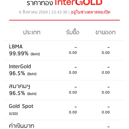
ราคาทอง
8 สิงหาคม 2569 | 13:43:38 |
อยู่ในช่วงตลาดทองปิด
ประเภท
รับซื้อ
ขายออก
LBMA
-
-
99.99%
0.00
0.00
(Baht)
InterGold
-
-
96.5%
0.00
0.00
(Baht)
สมาคมฯ
-
-
96.5%
0.00
0.00
(Baht)
Gold Spot
-
-
0.00
0.00
(USD)
ค่าเงินบาท
-