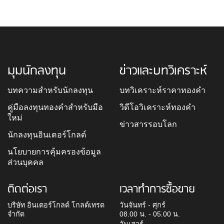
มุมนักลงทุน
ข่าวและบทวิเคราะห์
บทความสำหรับนักลงทุน
บทวิเคราะห์ราคาทองคำ
คู่มือลงทุนทองคำสำหรับมือ
วิดีโอวิเคราะห์ทองคำ
ใหม่
ข่าวสารรอบโลก
นักลงทุนอินเตอร์โกลด์
นโยบายการคุ้มครองข้อมูล
ส่วนบุคคล
ติดต่อเรา
เวลาทำการซื้อขาย
บริษัท อินเตอร์โกลด์ โกลด์เทรด
วันจันทร์ - ศุกร์
จำกัด
08.00 น. - 05.00 น.