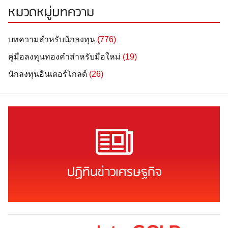
หมวดหมู่บทความ
บทความสำหรับนักลงทุน
(776)
คู่มือลงทุนทองคำสำหรับมือใหม่
(19)
นักลงทุนอินเตอร์โกลด์
(26)
ปฏิทินข่าวเศรษฐกิจ