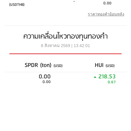
-
0.00
(USDTHB)
ราคาทองคำย้อนหลัง
ความเคลื่อนไหวกองทุนทองคำ
8 สิงหาคม 2569 | 13:42:01
SPDR (ton)
HUI
(USD)
(USD)
0.00
218.53
0.00
0.67