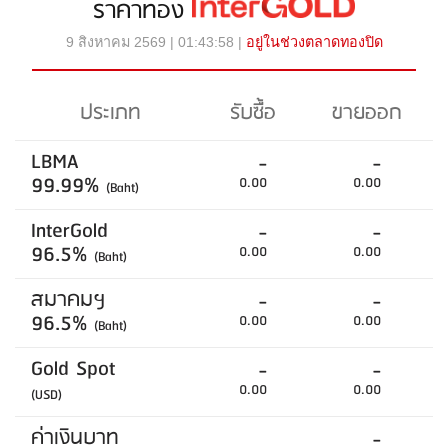
ราคาทอง
9 สิงหาคม 2569 | 01:43:58 |
อยู่ในช่วงตลาดทองปิด
ประเภท
รับซื้อ
ขายออก
LBMA
-
-
99.99%
0.00
0.00
(Baht)
InterGold
-
-
96.5%
0.00
0.00
(Baht)
สมาคมฯ
-
-
96.5%
0.00
0.00
(Baht)
Gold Spot
-
-
0.00
0.00
(USD)
ค่าเงินบาท
-