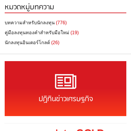
หมวดหมู่บทความ
บทความสำหรับนักลงทุน
(776)
คู่มือลงทุนทองคำสำหรับมือใหม่
(19)
นักลงทุนอินเตอร์โกลด์
(26)
ปฏิทินข่าวเศรษฐกิจ