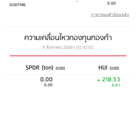
-
0.00
(USDTHB)
ราคาทองคำย้อนหลัง
ความเคลื่อนไหวกองทุนทองคำ
9 สิงหาคม 2569 | 01:42:02
SPDR (ton)
HUI
(USD)
(USD)
0.00
218.53
0.00
0.67