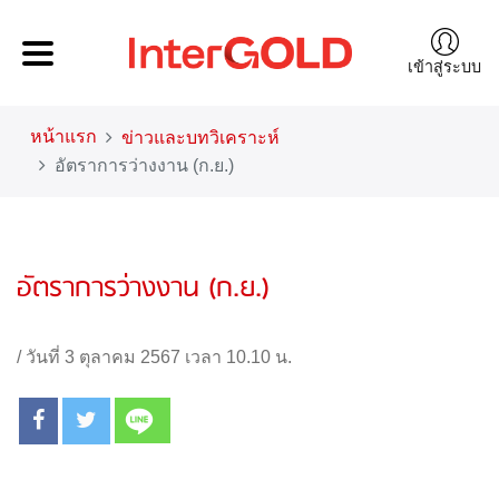
เข้าสู่ระบบ
หน้าแรก
ข่าวและบทวิเคราะห์
อัตราการว่างงาน (ก.ย.)
อัตราการว่างงาน (ก.ย.)
/
วันที่ 3 ตุลาคม 2567 เวลา 10.10 น.