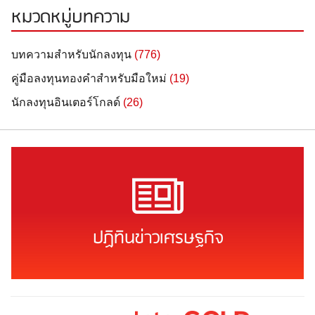
หมวดหมู่บทความ
บทความสำหรับนักลงทุน
(776)
คู่มือลงทุนทองคำสำหรับมือใหม่
(19)
นักลงทุนอินเตอร์โกลด์
(26)
ปฏิทินข่าวเศรษฐกิจ