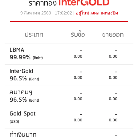
ราคาทอง
9 สิงหาคม 2569 | 17:02:02 |
อยู่ในช่วงตลาดทองปิด
ประเภท
รับซื้อ
ขายออก
LBMA
-
-
99.99%
0.00
0.00
(Baht)
InterGold
-
-
96.5%
0.00
0.00
(Baht)
สมาคมฯ
-
-
96.5%
0.00
0.00
(Baht)
Gold Spot
-
-
0.00
0.00
(USD)
ค่าเงินบาท
-