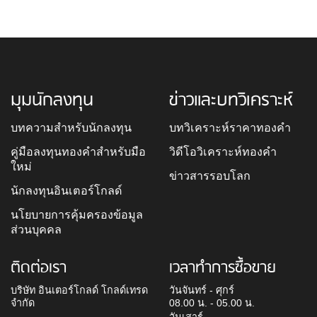
มุมนักลงทุน
ข่าวและบทวิเคราะห์
บทความสำหรับนักลงทุน
บทวิเคราะห์ราคาทองคำ
คู่มือลงทุนทองคำสำหรับมือ
วิดีโอวิเคราะห์ทองคำ
ใหม่
ข่าวสารรอบโลก
นักลงทุนอินเตอร์โกลด์
นโยบายการคุ้มครองข้อมูล
ส่วนบุคคล
ติดต่อเรา
เวลาทำการซื้อขาย
บริษัท อินเตอร์โกลด์ โกลด์เทรด
วันจันทร์ - ศุกร์
จำกัด
08.00 น. - 05.00 น.