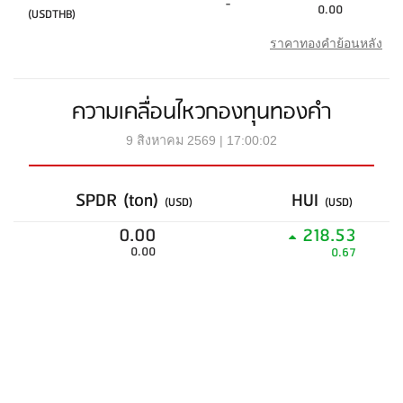
-
0.00
(USDTHB)
ราคาทองคำย้อนหลัง
ความเคลื่อนไหวกองทุนทองคำ
9 สิงหาคม 2569 | 17:00:02
SPDR (ton)
HUI
(USD)
(USD)
0.00
218.53
0.00
0.67