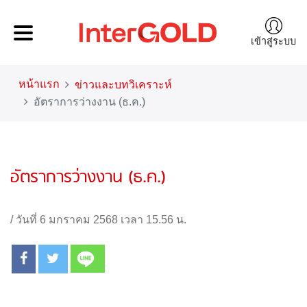
เข้าสู่ระบบ
หน้าแรก
ข่าวและบทวิเคราะห์
อัตราการว่างงาน (ธ.ค.)
อัตราการว่างงาน (ธ.ค.)
/
วันที่ 6 มกราคม 2568 เวลา 15.56 น.