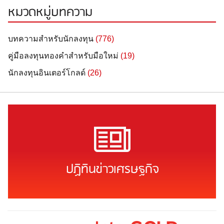
หมวดหมู่บทความ
บทความสำหรับนักลงทุน
(776)
คู่มือลงทุนทองคำสำหรับมือใหม่
(19)
นักลงทุนอินเตอร์โกลด์
(26)
ปฏิทินข่าวเศรษฐกิจ