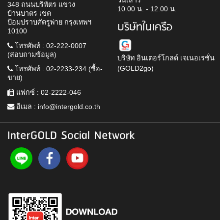
วันเสาร์
348 ถนนบริพัตร แขวง
10.00 น. - 12.00 น.
บ้านบาตร เขต
ป้อมปราบศัตรูพ่าย กรุงเทพฯ
บริษัทในเครือ
10100
โทรศัพท์ : 02-222-0007
(สอบถามข้อมูล)
บริษัท อินเตอร์โกลด์ เจเนอเรชั่น
(GOLD2go)
โทรศัพท์ : 02-2233-234 (ซื้อ-
ขาย)
แฟกซ์ : 02-2222-046
อีเมล :
info@intergold.co.th
InterGOLD Social Network