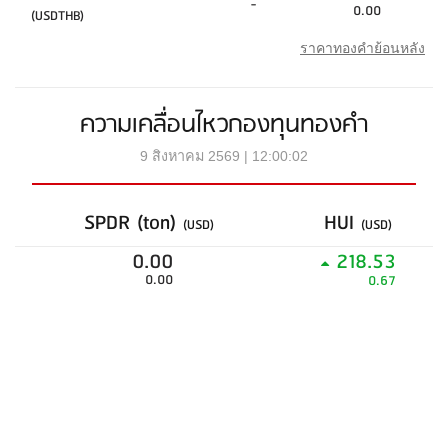
-
0.00
(USDTHB)
ราคาทองคำย้อนหลัง
ความเคลื่อนไหวกองทุนทองคำ
9 สิงหาคม 2569 | 12:00:02
SPDR (ton)
HUI
(USD)
(USD)
0.00
218.53
0.00
0.67