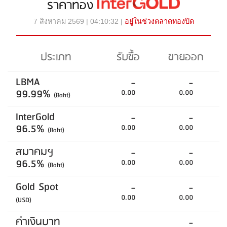
ราคาทอง
7 สิงหาคม 2569 | 04:10:32 |
อยู่ในช่วงตลาดทองปิด
ประเภท
รับซื้อ
ขายออก
LBMA
-
-
99.99%
0.00
0.00
(Baht)
InterGold
-
-
96.5%
0.00
0.00
(Baht)
สมาคมฯ
-
-
96.5%
0.00
0.00
(Baht)
Gold Spot
-
-
0.00
0.00
(USD)
ค่าเงินบาท
-