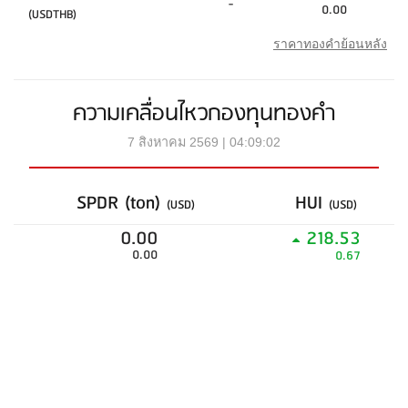
-
0.00
(USDTHB)
ราคาทองคำย้อนหลัง
ความเคลื่อนไหวกองทุนทองคำ
7 สิงหาคม 2569 | 04:09:02
SPDR (ton)
HUI
(USD)
(USD)
0.00
218.53
0.00
0.67