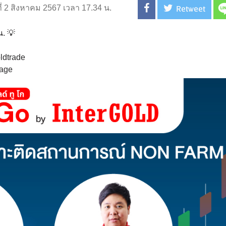
Retweet
ที่ 2 สิงหาคม 2567 เวลา 17.34 น.
น. 💡
ldtrade
Page