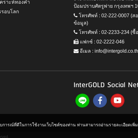
ิเคราะห์ทองคำ
ป้อมปราบศัตรูพ่าย กรุงเทพฯ 
รรอบโลก
โทรศัพท์ : 02-222-0007 (
ข้อมูล)
โทรศัพท์ : 02-2233-234 (ซื้
แฟกซ์ : 02-2222-046
อีเมล :
info@intergold.co.t
InterGOLD Social Ne
ะสบการณ์ที่ดีในการใช้งานเว็บไซต์ของท่าน ท่านสามารถอ่านรายละเอียดเพิ่มเต
erved.