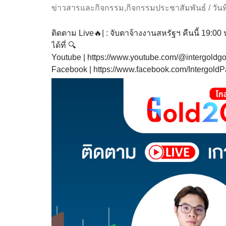
ข่าวสารและกิจกรรม
,
กิจกรรมประชาสัมพันธ์
/
วัน
ติดตาม Live🔥| : จับตาจ้างงานสหรัฐฯ คืนนี้ 19:00 
ได้ที่ 🔍
Youtube | https://www.youtube.com/@intergoldgo
Facebook | https://www.facebook.com/Intergold