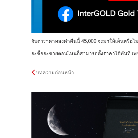
จับตาราคาทองคำคืนนี้ 45,000 จะมาให้เห็นหรือไม
จะซื้อจะขายตอนไหนก็สามารถตั้งราคาได้ทันที เพร
บทความก่อนหน้า