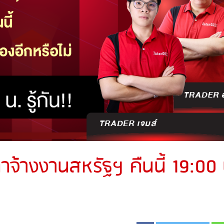
าจ้างงานสหรัฐฯ คืนนี้ 19:00 