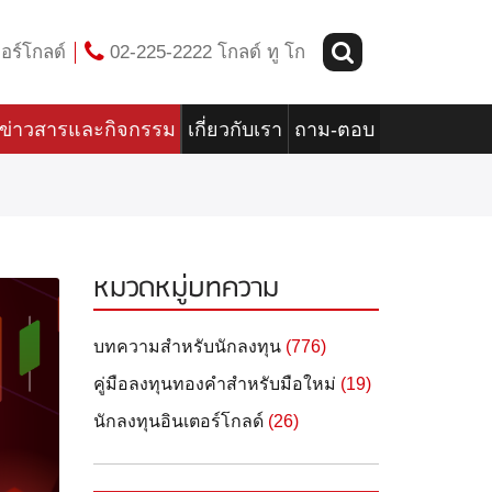
อร์โกลด์
02-225-2222 โกลด์ ทู โก
ข่าวสารและกิจกรรม
เกี่ยวกับเรา
ถาม-ตอบ
หมวดหมู่บทความ
บทความสำหรับนักลงทุน
(776)
คู่มือลงทุนทองคำสำหรับมือใหม่
(19)
นักลงทุนอินเตอร์โกลด์
(26)