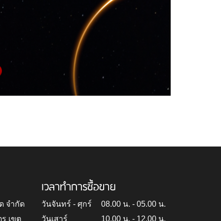
เวลาทำการซื้อขาย
ด จำกัด
วันจันทร์ - ศุกร์
08.00 น. - 05.00 น.
ตร เขต
วันเสาร์
10.00 น. - 12.00 น.