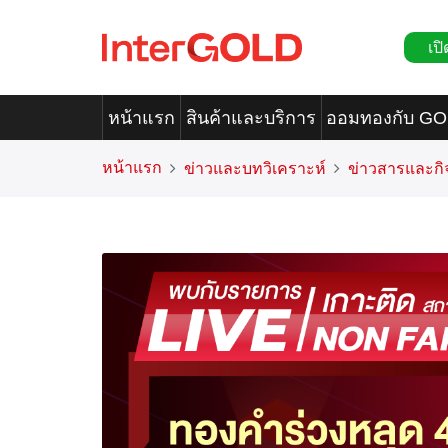
เปิ
หน้าแรก
สินค้าและบริการ
ออมทองกับ G
หน้าแรก
ข่าวและบทวิเคราะห์
ข่าวสารและก