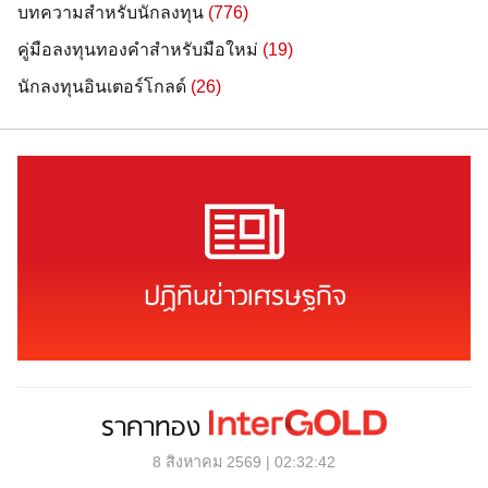
บทความสำหรับนักลงทุน
(776)
คู่มือลงทุนทองคำสำหรับมือใหม่
(19)
นักลงทุนอินเตอร์โกลด์
(26)
ปฏิทินข่าวเศรษฐกิจ
ราคาทอง
8 สิงหาคม 2569 | 02:32:42