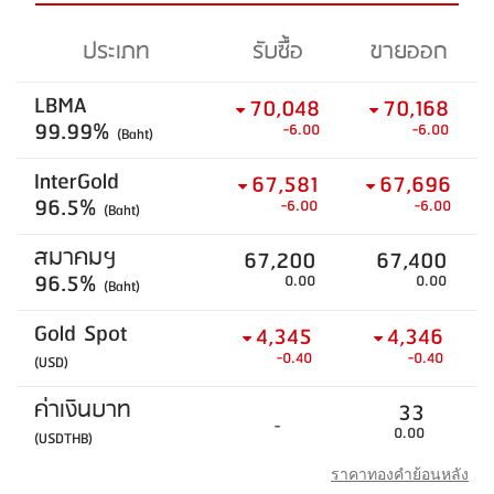
ประเภท
รับซื้อ
ขายออก
LBMA
70,048
70,168
99.99%
-6.00
-6.00
(Baht)
InterGold
67,581
67,696
96.5%
-6.00
-6.00
(Baht)
สมาคมฯ
67,200
67,400
96.5%
0.00
0.00
(Baht)
Gold Spot
4,345
4,346
-0.40
-0.40
(USD)
ค่าเงินบาท
33
-
0.00
(USDTHB)
ราคาทองคำย้อนหลัง