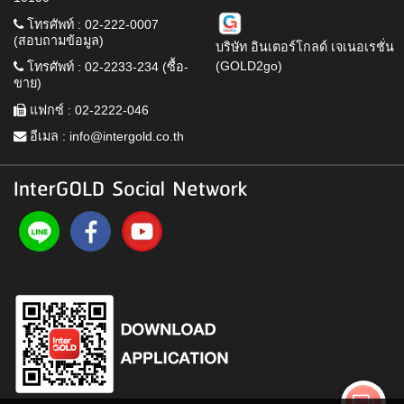
โทรศัพท์ : 02-222-0007
(สอบถามข้อมูล)
บริษัท อินเตอร์โกลด์ เจเนอเรชั่น
(GOLD2go)
โทรศัพท์ : 02-2233-234 (ซื้อ-
ขาย)
แฟกซ์ : 02-2222-046
อีเมล :
info@intergold.co.th
InterGOLD Social Network