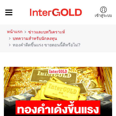
เข้าสู่ระบบ
หน้าแรก
ข่าวและบทวิเคราะห์
บทความสำหรับนักลงทุน
ทองคำดีดขึ้นแรง ขายตอนนี้ดีหรือไม่?