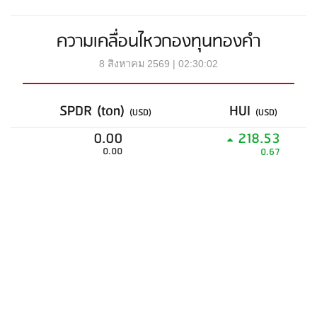
ความเคลื่อนไหวกองทุนทองคำ
8 สิงหาคม 2569 | 02:30:02
SPDR (ton)
HUI
(USD)
(USD)
0.00
218.53
0.00
0.67