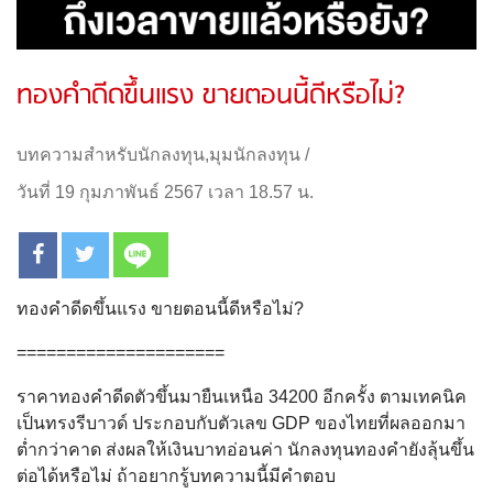
ทองคำดีดขึ้นแรง ขายตอนนี้ดีหรือไม่?
บทความสำหรับนักลงทุน
,
มุมนักลงทุน
/
วันที่ 19 กุมภาพันธ์ 2567 เวลา 18.57 น.
ทองคำดีดขึ้นแรง ขายตอนนี้ดีหรือไม่?
=====================
ราคาทองคำดีดตัวขึ้นมายืนเหนือ 34200 อีกครั้ง ตามเทคนิค
เป็นทรงรีบาวด์ ประกอบกับตัวเลข GDP ของไทยที่ผลออกมา
ต่ำกว่าคาด ส่งผลให้เงินบาทอ่อนค่า นักลงทุนทองคำยังลุ้นขึ้น
ต่อได้หรือไม่ ถ้าอยากรู้บทความนี้มีคำตอบ