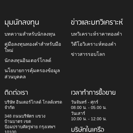
มุมนักลงทุน
ข่าวและบทวิเคราะห์
บทความสำหรับนักลงทุน
บทวิเคราะห์ราคาทองคำ
คู่มือลงทุนทองคำสำหรับมือ
วิดีโอวิเคราะห์ทองคำ
ใหม่
ข่าวสารรอบโลก
นักลงทุนอินเตอร์โกลด์
นโยบายการคุ้มครองข้อมูล
ส่วนบุคคล
ติดต่อเรา
เวลาทำการซื้อขาย
บริษัท อินเตอร์โกลด์ โกลด์เทรด
วันจันทร์ - ศุกร์
จำกัด
08.00 น. - 05.00 น.
วันเสาร์
348 ถนนบริพัตร แขวง
10.00 น. - 12.00 น.
บ้านบาตร เขต
ป้อมปราบศัตรูพ่าย กรุงเทพฯ
บริษัทในเครือ
10100