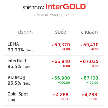
ราคาทอง
7 สิงหาคม 2569 | 13:24:33
ประเภท
รับซื้อ
ขายออก
LBMA
69,370
69,470
99.99%
-9.00
-9.00
(Baht)
InterGold
66,940
67,035
96.5%
-8.00
-8.00
(Baht)
สมาคมฯ
66,900
67,100
96.5%
+100.00
+100.00
(Baht)
Gold Spot
4,288
4,288
-0.07
-0.06
(USD)