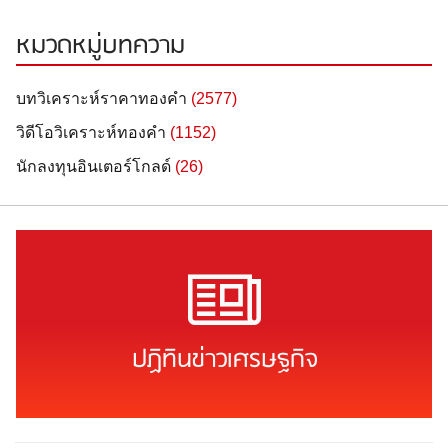
หมวดหมู่บทความ
บทวิเคราะห์ราคาทองคำ
(2577)
วิดีโอวิเคราะห์ทองคำ
(1152)
นักลงทุนอินเตอร์โกลด์
(26)
ปฏิทินข่าวเศรษฐกิจ