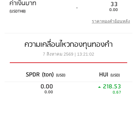
ค่าเงินบาท
33
-
0.00
(USDTHB)
ราคาทองคำย้อนหลัง
ความเคลื่อนไหวกองทุนทองคำ
7 สิงหาคม 2569 | 13:21:02
SPDR (ton)
HUI
(USD)
(USD)
0.00
218.53
0.00
0.67