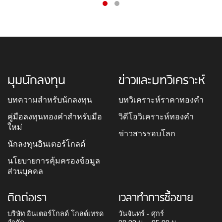
มุมนักลงทุน
ข่าวและบทวิเคราะห์
บทความสำหรับนักลงทุน
บทวิเคราะห์ราคาทองคำ
คู่มือลงทุนทองคำสำหรับมือ
วิดีโอวิเคราะห์ทองคำ
ใหม่
ข่าวสารรอบโลก
นักลงทุนอินเตอร์โกลด์
นโยบายการคุ้มครองข้อมูล
ส่วนบุคคล
ติดต่อเรา
เวลาทำการซื้อขาย
บริษัท อินเตอร์โกลด์ โกลด์เทรด
วันจันทร์ - ศุกร์