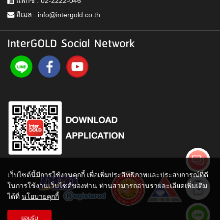
แฟกซ์ : 02-2222-046
อีเมล :
info@intergold.co.th
InterGOLD Social Network
เว็บไซต์นี้มีการใช้งานคุกกี้ เพื่อเพิ่มประสิทธิภาพและประสบการณ์ที่ดี
ในการใช้งานเว็บไซต์ของท่าน ท่านสามารถอ่านรายละเอียดเพิ่มเติม
ได้ที่
นโยบายคุกกี้
ยอมรับ