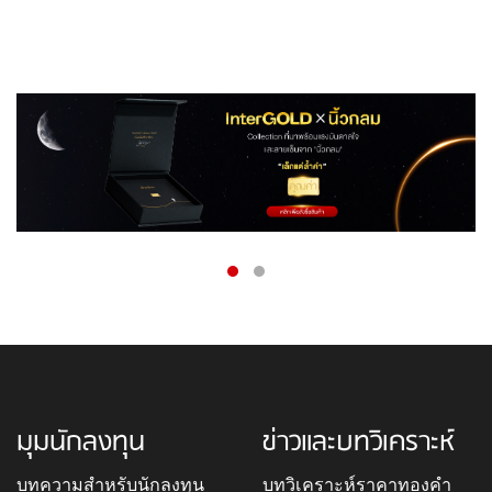
มุมนักลงทุน
ข่าวและบทวิเคราะห์
บทความสำหรับนักลงทุน
บทวิเคราะห์ราคาทองคำ