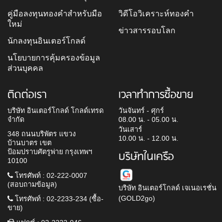
คู่มือลงทุนทองคำสำหรับมือ
วิดีโอวิเคราะห์ทองคำ
ใหม่
ข่าวสารรอบโลก
นักลงทุนอินเตอร์โกลด์
นโยบายการคุ้มครองข้อมูล
ส่วนบุคคล
ติดต่อเรา
เวลาทำการซื้อขาย
บริษัท อินเตอร์โกลด์ โกลด์เทรด
วันจันทร์ - ศุกร์
จำกัด
08.00 น. - 05.00 น.
วันเสาร์
348 ถนนบริพัตร แขวง
10.00 น. - 12.00 น.
บ้านบาตร เขต
ป้อมปราบศัตรูพ่าย กรุงเทพฯ
บริษัทในเครือ
10100
โทรศัพท์ : 02-222-0007
(สอบถามข้อมูล)
บริษัท อินเตอร์โกลด์ เจเนอเรชั่น
(GOLD2go)
โทรศัพท์ : 02-2233-234 (ซื้อ-
ขาย)