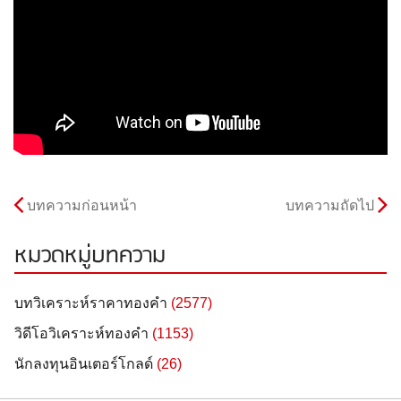
บทความก่อนหน้า
บทความถัดไป
หมวดหมู่บทความ
บทวิเคราะห์ราคาทองคำ
(2577)
วิดีโอวิเคราะห์ทองคำ
(1153)
นักลงทุนอินเตอร์โกลด์
(26)