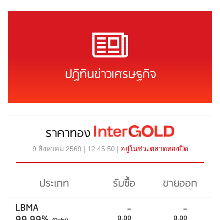
ปฏิทินข่าวเศรษฐกิจ
ราคาทอง
9 สิงหาคม 2569 | 12:45:50 |
อยู่ในช่วงตลาดทองปิด
ประเภท
รับซื้อ
ขายออก
LBMA
-
-
99.99%
0.00
0.00