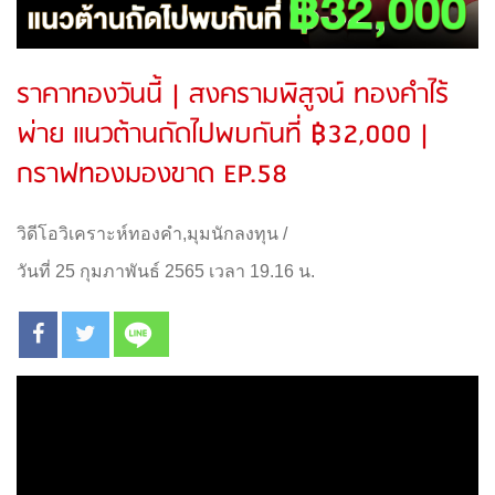
ราคาทองวันนี้ | สงครามพิสูจน์ ทองคำไร้
พ่าย แนวต้านถัดไปพบกันที่ ฿32,000 |
กราฟทองมองขาด EP.58
วิดีโอวิเคราะห์ทองคำ
,
มุมนักลงทุน
/
วันที่ 25 กุมภาพันธ์ 2565 เวลา 19.16 น.