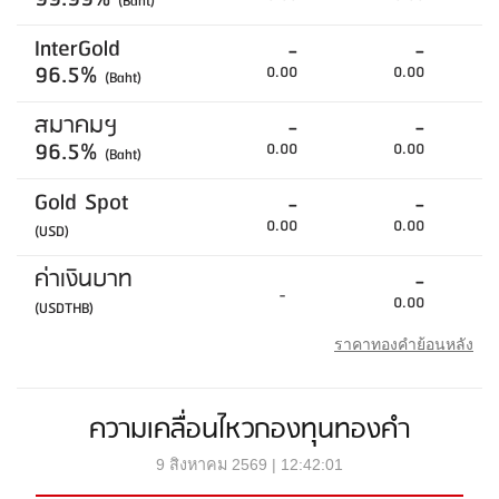
(Baht)
InterGold
-
-
96.5%
0.00
0.00
(Baht)
สมาคมฯ
-
-
96.5%
0.00
0.00
(Baht)
Gold Spot
-
-
0.00
0.00
(USD)
ค่าเงินบาท
-
-
0.00
(USDTHB)
ราคาทองคำย้อนหลัง
ความเคลื่อนไหวกองทุนทองคำ
9 สิงหาคม 2569 | 12:42:01