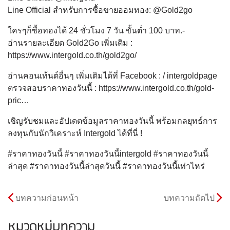
Line Official สำหรับการซื้อขายออมทอง: @Gold2go
ใครๆก็ซื้อทองได้ 24 ชั่วโมง 7 วัน ขั้นต่ำ 100 บาท.-
อ่านรายละเอียด Gold2Go เพิ่มเติม :
https://www.intergold.co.th/gold2go/
อ่านคอนเท้นต์อื่นๆ เพิ่มเติมได้ที่ Facebook : / intergoldpage
ตรวจสอบราคาทองวันนี้ : https://www.intergold.co.th/gold-
pric…
เชิญรับชมและอัปเดตข้อมูลราคาทองวันนี้ พร้อมกลยุทธ์การ
ลงทุนกับนักวิเคราะห์ Intergold ได้ที่นี่ !
#ราคาทองวันนี้ #ราคาทองวันนี้intergold #ราคาทองวันนี้
ล่าสุด #ราคาทองวันนี้ล่าสุดวันนี้ #ราคาทองวันนี้เท่าไหร่
บทความก่อนหน้า
บทความถัดไป
หมวดหมู่บทความ