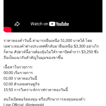
ราคาทองคำวันนี้ สามารถยืนเหนือ 51,000 บาทได้ โดย
เฉพาะทองคำต่างประเทศที่กลับมายืนเหนือ $3,300 อย่างไร
ก็ตาม สัปดาห์นี้อาจต้องลุ้นไม่ให้ราคาปิดต่ำกว่า $3,250 ซึ่ง
ถือเป็นแนวรับสำคัญในมุมของขาขึ้น
เนื้อหาในรายการ:
00:00 เริ่มรายการ
01:00 ราคาทองวันนี้
02:00 ตัวเลขเศรษฐกิจ
15:50 การวิเคราะห์กราฟราคาทองวันนี้
สนใจเปิดพอร์ตลงทุน หรือปรึกษาการลงทุนทองคำ:
Line Official: @intergold