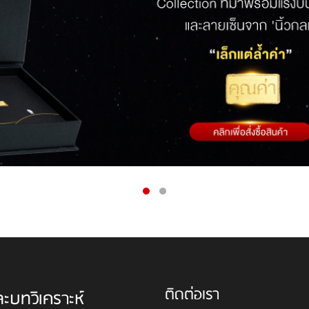
ติดต่อเรา
ละบทวิเคราะห์