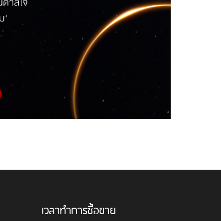
เวลาทำการซื้อขาย