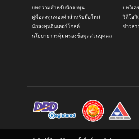
บทความสำหรับนักลงทุน
บทวิเค
คู่มือลงทุนทองคำสำหรับมือใหม่
วิดีโอว
นักลงทุนอินเตอร์โกลด์
ข่าวสา
นโยบายการคุ้มครองข้อมูลส่วนบุคคล