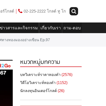
อร์โกลด์
02-225-2222 โกลด์ ทู โก
ข่าวสารและกิจกรรม
เกี่ยวกับเรา
ถาม-ตอบ
 ทิศทางทองมองอย่างเซียน Ep.97
หมวดหมู่บทความ
บทวิเคราะห์ราคาทองคำ
(2576)
วิดีโอวิเคราะห์ทองคำ
(1152)
นักลงทุนอินเตอร์โกลด์
(26)