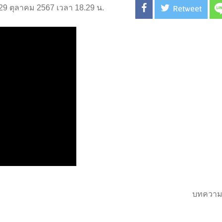
Retweet
่ 29 ตุลาคม 2567 เวลา 18.29 น.
บทความ