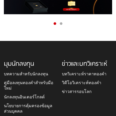
มุมนักลงทุน
ข่าวและบทวิเคราะห์
บทความสำหรับนักลงทุน
บทวิเคราะห์ราคาทองคำ
คู่มือลงทุนทองคำสำหรับมือ
วิดีโอวิเคราะห์ทองคำ
ใหม่
ข่าวสารรอบโลก
นักลงทุนอินเตอร์โกลด์
นโยบายการคุ้มครองข้อมูล
ส่วนบุคคล