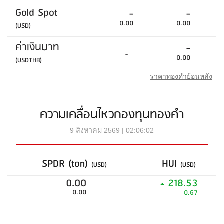
Gold Spot
-
-
0.00
0.00
(USD)
ค่าเงินบาท
-
-
0.00
(USDTHB)
ราคาทองคำย้อนหลัง
ความเคลื่อนไหวกองทุนทองคำ
9 สิงหาคม 2569 | 02:06:02
SPDR (ton)
HUI
(USD)
(USD)
0.00
218.53
0.00
0.67