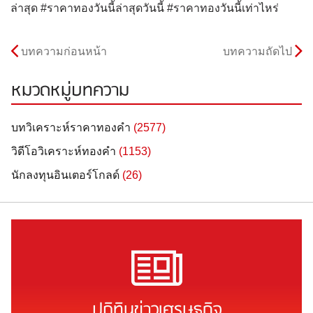
ล่าสุด #ราคาทองวันนี้ล่าสุดวันนี้ #ราคาทองวันนี้เท่าไหร่
บทความก่อนหน้า
บทความถัดไป
หมวดหมู่บทความ
บทวิเคราะห์ราคาทองคำ
(2577)
วิดีโอวิเคราะห์ทองคำ
(1153)
นักลงทุนอินเตอร์โกลด์
(26)
ปฏิทินข่าวเศรษฐกิจ