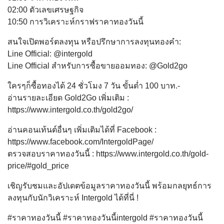
02:00 ตัวเลขเศรษฐกิจ
10:50 การวิเคราะห์กราฟราคาทองวันนี้
สนใจเปิดพอร์ตลงทุน หรือปรึกษาการลงทุนทองคำ:
Line Official: @intergold
Line Official สำหรับการซื้อขายออมทอง: @Gold2go
ใครๆก็ซื้อทองได้ 24 ชั่วโมง 7 วัน ขั้นต่ำ 100 บาท.-
อ่านรายละเอียด Gold2Go เพิ่มเติม :
https://www.intergold.co.th/gold2go/
อ่านคอนเท้นต์อื่นๆ เพิ่มเติมได้ที่ Facebook :
https://www.facebook.com/IntergoldPage/
ตรวจสอบราคาทองวันนี้ : https://www.intergold.co.th/gold-
price/#gold_price
เชิญรับชมและอัปเดตข้อมูลราคาทองวันนี้ พร้อมกลยุทธ์การ
ลงทุนกับนักวิเคราะห์ Intergold ได้ที่นี่ !
#ราคาทองวันนี้ #ราคาทองวันนี้intergold #ราคาทองวันนี้