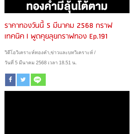
ราคาทองวันนี้ 5 มีนาคม 2568 กราฟ
เทคนิค l พูดคุยลุยกราฟทอง Ep.191
วิดีโอวิเคราะห์ทองคำ
,
ข่าวและบทวิเคราะห์
/
วันที่ 5 มีนาคม 2568 เวลา 18.51 น.