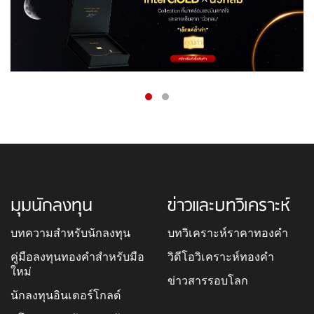
มุมนักลงทุน
ข่าวและบทวิเคราะห์
บทความสำหรับนักลงทุน
บทวิเคราะห์ราคาทองคำ
คู่มือลงทุนทองคำสำหรับมือ
วิดีโอวิเคราะห์ทองคำ
ใหม่
ข่าวสารรอบโลก
นักลงทุนอินเตอร์โกลด์