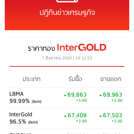
ปฏิทินข่าวเศรษฐกิจ
ราคาทอง
7 สิงหาคม 2569 | 19:12:53
ประเภท
รับซื้อ
ขายออก
LBMA
69,863
69,963
99.99%
+3.00
+3.00
(Baht)
InterGold
67,408
67,503
96.5%
+3.00
+3.00
(Baht)