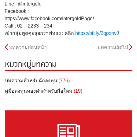
Line : @intergold
Facebook :
https://www.facebook.com/IntergoldPage/
Call : 02 – 2233 – 234
เข้ากลุ่มพูดคุยลุยกราฟทอง : คลิก
https://bit.ly/2qpxhvJ
บทความก่อนหน้า
บทความถัดไป
หมวดหมู่บทความ
บทความสำหรับนักลงทุน
(776)
คู่มือลงทุนทองคำสำหรับมือใหม่
(19)