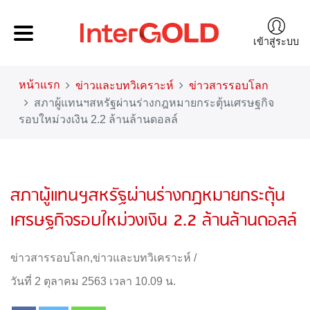
เข้าสู่ระบบ
หน้าแรก
ข่าวและบทวิเคราะห์
ข่าวสารรอบโลก
สภาผู้แทนฯสหรัฐผ่านร่างกฎหมายกระตุ้นเศรษฐกิจ
รอบใหม่วงเงิน 2.2 ล้านล้านดอลล์
สภาผู้แทนฯสหรัฐผ่านร่างกฎหมายกระตุ้น
เศรษฐกิจรอบใหม่วงเงิน 2.2 ล้านล้านดอลล์
ข่าวสารรอบโลก
,
ข่าวและบทวิเคราะห์
/
วันที่ 2 ตุลาคม 2563 เวลา 10.09 น.