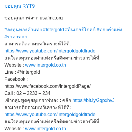
ขอบคุณ RYT9
ขอบคุณภาพจาก usafmc.org
#ลงทุนทองคำแท่ง
#Intergold
#อินเตอร์โกลด์
#ทองคำแท่ง
#ราคาทอง
สามารถติดตามบทวิเคราะห์ได้ที่:
https://www.youtube.com/intergoldgoldtrade
สนใจลงทุนทองคำแท่งหรือติดตามข่าวสารได้ที่
Website :
www.intergold.co.th
Line : @intergold
Facebook :
https://www.facebook.com/IntergoldPage/
Call : 02 – 2233 – 234
เข้ากลุ่มพูดคุยลุยกราฟทอง : คลิก
https://bit.ly/2qpxhvJ
สามารถติดตามบทวิเคราะห์ได้ที่:
https://www.youtube.com/intergoldgoldtrade
สนใจลงทุนทองคำแท่งหรือติดตามข่าวสารได้ที่
Website :
www.intergold.co.th