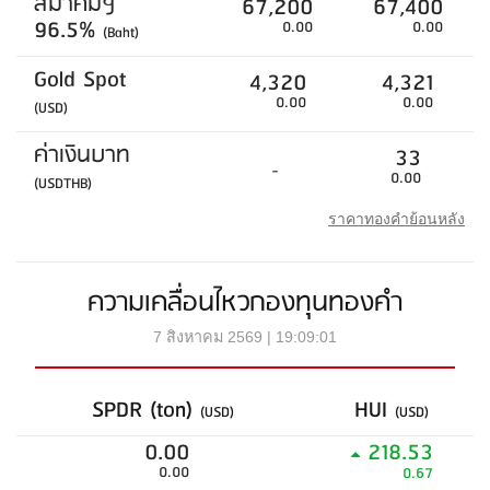
สมาคมฯ
67,200
67,400
96.5%
0.00
0.00
(Baht)
Gold Spot
4,320
4,321
0.00
0.00
(USD)
ค่าเงินบาท
33
-
0.00
(USDTHB)
ราคาทองคำย้อนหลัง
ความเคลื่อนไหวกองทุนทองคำ
7 สิงหาคม 2569 | 19:09:01
SPDR (ton)
HUI
(USD)
(USD)
0.00
218.53
0.00
0.67