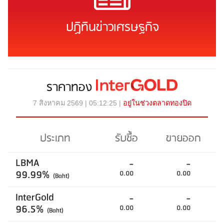
ปฏิทินข่าวเศรษฐกิจ
ราคาทอง
7 สิงหาคม 2569 | 05:12:25 |
อยู่ในช่วงตลาดทองปิด
ประเภท
รับซื้อ
ขายออก
LBMA
-
-
99.99%
0.00
0.00
(Baht)
InterGold
-
-
96.5%
0.00
0.00
(Baht)