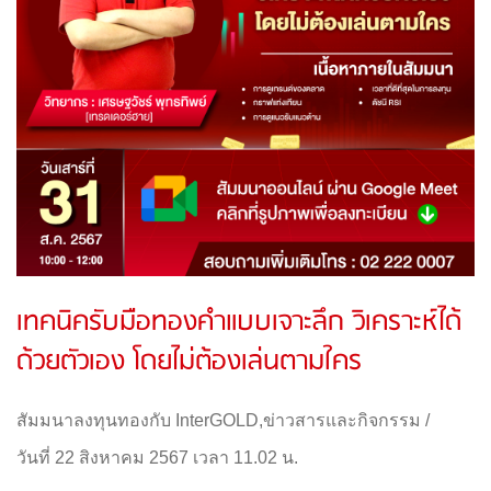
เทคนิครับมือทองคำแบบเจาะลึก วิเคราะห์ได้
ด้วยตัวเอง โดยไม่ต้องเล่นตามใคร
สัมมนาลงทุนทองกับ InterGOLD
,
ข่าวสารและกิจกรรม
/
วันที่ 22 สิงหาคม 2567 เวลา 11.02 น.