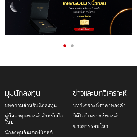
มุมนักลงทุน
ข่าวและบทวิเคราะห์
บทความสำหรับนักลงทุน
บทวิเคราะห์ราคาทองคำ
คู่มือลงทุนทองคำสำหรับมือ
วิดีโอวิเคราะห์ทองคำ
ใหม่
ข่าวสารรอบโลก
นักลงทุนอินเตอร์โกลด์