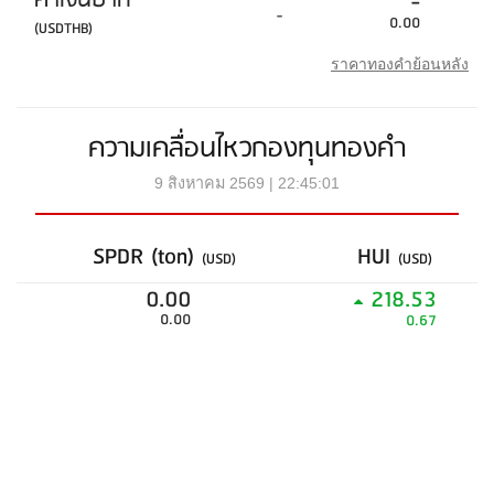
ค่าเงินบาท
-
-
0.00
(USDTHB)
ราคาทองคำย้อนหลัง
ความเคลื่อนไหวกองทุนทองคำ
9 สิงหาคม 2569 | 22:45:01
SPDR (ton)
HUI
(USD)
(USD)
0.00
218.53
0.00
0.67