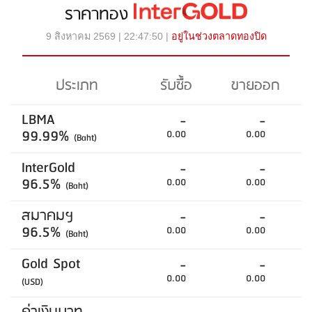
ราคาทอง
9 สิงหาคม 2569 | 22:47:50 |
อยู่ในช่วงตลาดทองปิด
ประเภท
รับซื้อ
ขายออก
LBMA
-
-
99.99%
0.00
0.00
(Baht)
InterGold
-
-
96.5%
0.00
0.00
(Baht)
สมาคมฯ
-
-
96.5%
0.00
0.00
(Baht)
Gold Spot
-
-
0.00
0.00
(USD)