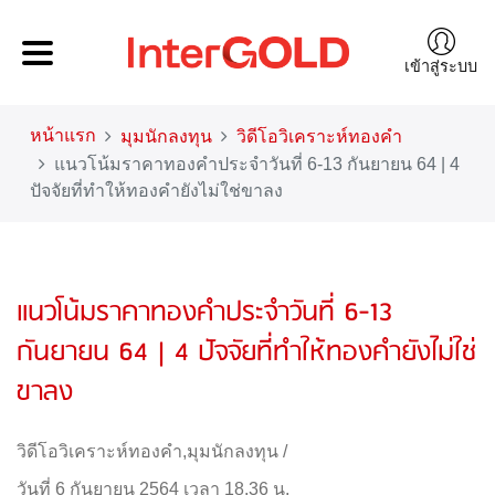
เข้าสู่ระบบ
หน้าแรก
มุมนักลงทุน
วิดีโอวิเคราะห์ทองคำ
แนวโน้มราคาทองคำประจำวันที่ 6-13 กันยายน 64 | 4
ปัจจัยที่ทำให้ทองคำยังไม่ใช่ขาลง
แนวโน้มราคาทองคำประจำวันที่ 6-13
กันยายน 64 | 4 ปัจจัยที่ทำให้ทองคำยังไม่ใช่
ขาลง
วิดีโอวิเคราะห์ทองคำ
,
มุมนักลงทุน
/
วันที่ 6 กันยายน 2564 เวลา 18.36 น.