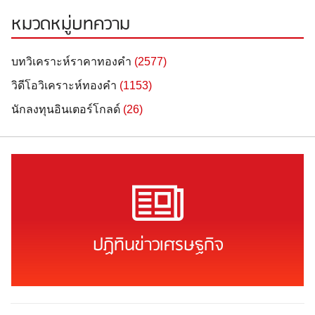
หมวดหมู่บทความ
บทวิเคราะห์ราคาทองคำ
(2577)
วิดีโอวิเคราะห์ทองคำ
(1153)
นักลงทุนอินเตอร์โกลด์
(26)
ปฏิทินข่าวเศรษฐกิจ