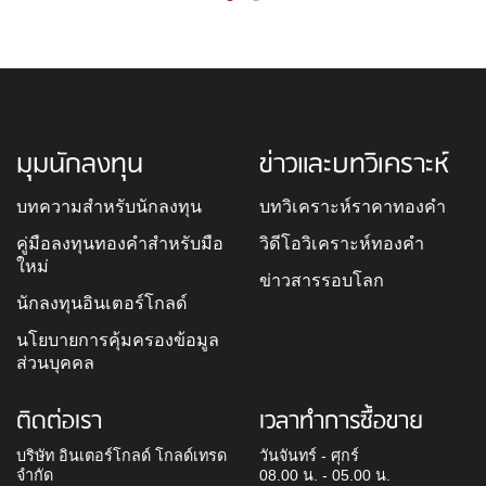
มุมนักลงทุน
ข่าวและบทวิเคราะห์
บทความสำหรับนักลงทุน
บทวิเคราะห์ราคาทองคำ
คู่มือลงทุนทองคำสำหรับมือ
วิดีโอวิเคราะห์ทองคำ
ใหม่
ข่าวสารรอบโลก
นักลงทุนอินเตอร์โกลด์
นโยบายการคุ้มครองข้อมูล
ส่วนบุคคล
ติดต่อเรา
เวลาทำการซื้อขาย
บริษัท อินเตอร์โกลด์ โกลด์เทรด
วันจันทร์ - ศุกร์
จำกัด
08.00 น. - 05.00 น.