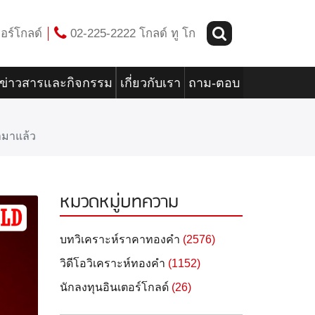
อร์โกลด์
02-225-2222 โกลด์ ทู โก
ข่าวสารและกิจกรรม
เกี่ยวกับเรา
ถาม-ตอบ
ำมาแล้ว
หมวดหมู่บทความ
บทวิเคราะห์ราคาทองคำ
(2576)
วิดีโอวิเคราะห์ทองคำ
(1152)
นักลงทุนอินเตอร์โกลด์
(26)