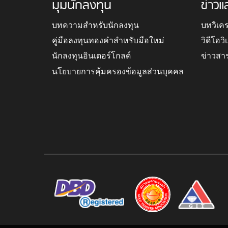
มุมนักลงทุน
ข่าวแ
บทความสำหรับนักลงทุน
บทวิเค
คู่มือลงทุนทองคำสำหรับมือใหม่
วิดีโอว
นักลงทุนอินเตอร์โกลด์
ข่าวสา
นโยบายการคุ้มครองข้อมูลส่วนบุคคล