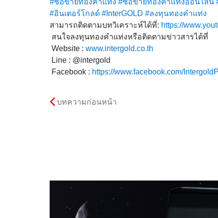
#ซื้อขายทองคำแท่ง
#ซื้อขายทองคำแท่งออนไลน์
#อินเตอร์โกลด์
#InterGOLD
#ลงทุนทองคำแท่ง
สามารถติดตามบทวิเคราะห์ได้ที่:
https://www.you
สนใจลงทุนทองคำแท่งหรือติดตามข่าวสารได้ที่
Website :
www.intergold.co.th
Line : @intergold
Facebook :
https://www.facebook.com/Intergold
บทความก่อนหน้า