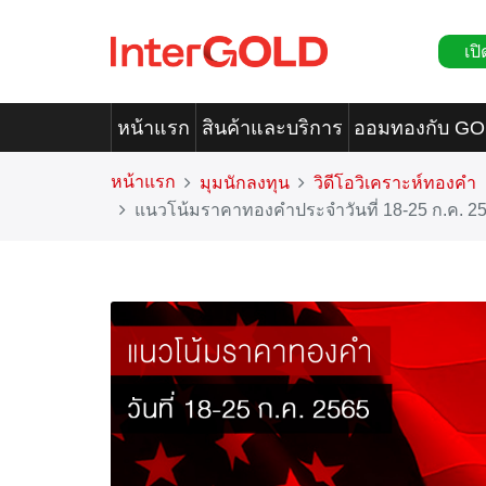
เปิ
หน้าแรก
สินค้าและบริการ
ออมทองกับ G
หน้าแรก
มุมนักลงทุน
วิดีโอวิเคราะห์ทองคำ
แนวโน้มราคาทองคำประจำวันที่ 18-25 ก.ค. 