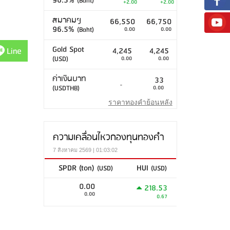
96.5%
(Baht)
+2.00
+2.00
สมาคมฯ
66,550
66,750
96.5%
(Baht)
0.00
0.00
Gold Spot
Line
4,245
4,245
(USD)
0.00
0.00
ค่าเงินบาท
33
-
(USDTHB)
0.00
ราคาทองคำย้อนหลัง
ความเคลื่อนไหวกองทุนทองคำ
7 สิงหาคม 2569 | 01:03:02
SPDR (ton)
HUI
(USD)
(USD)
0.00
218.53
0.00
0.67