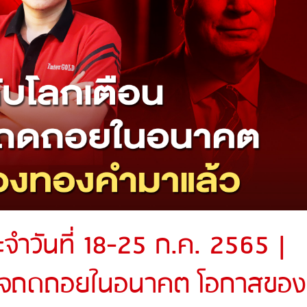
ำวันที่ 18-25 ก.ค. 2565 |
ฐกิจถดถอยในอนาคต โอกาสของ