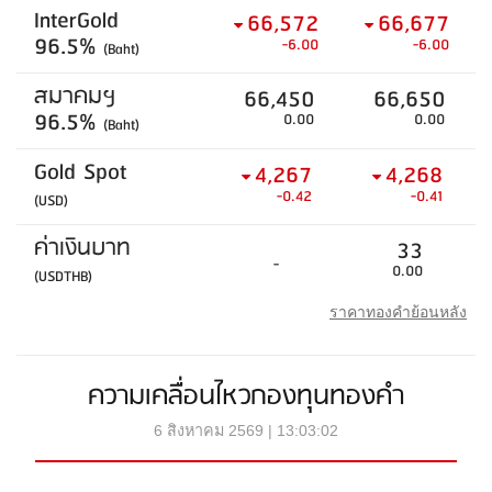
InterGold
66,572
66,677
96.5%
-6.00
-6.00
(Baht)
สมาคมฯ
66,450
66,650
96.5%
0.00
0.00
(Baht)
Gold Spot
4,267
4,268
-0.42
-0.41
(USD)
ค่าเงินบาท
33
-
0.00
(USDTHB)
ราคาทองคำย้อนหลัง
ความเคลื่อนไหวกองทุนทองคำ
6 สิงหาคม 2569 | 13:03:02