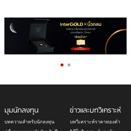
มุมนักลงทุน
ข่าวและบทวิเคราะห์
บทความสำหรับนักลงทุน
บทวิเคราะห์ราคาทองคำ