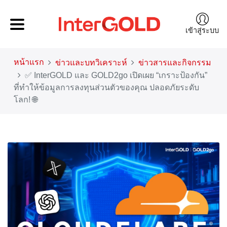
เข้าสู่ระบบ
หน้าแรก
ข่าวและบทวิเคราะห์
ข่าวสารและกิจกรรม
✅ InterGOLD และ GOLD2go เปิดเผย “เกราะป้องกัน”
ที่ทำให้ข้อมูลการลงทุนส่วนตัวของคุณ ปลอดภัยระดับ
โลก! 🌐