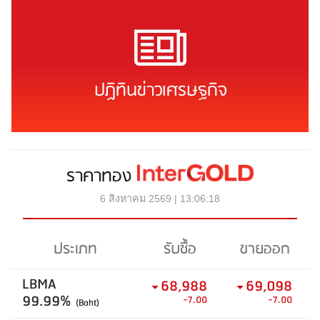
ปฏิทินข่าวเศรษฐกิจ
ราคาทอง
6 สิงหาคม 2569 | 13:06:18
ประเภท
รับซื้อ
ขายออก
LBMA
68,988
69,098
99.99%
-7.00
-7.00
(Baht)