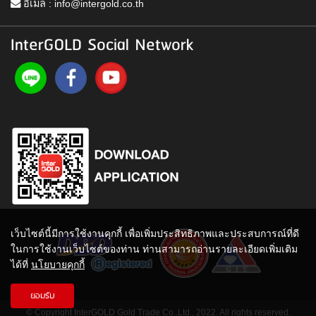
อีเมล :
info@intergold.co.th
InterGOLD Social Network
เว็บไซต์นี้มีการใช้งานคุกกี้ เพื่อเพิ่มประสิทธิภาพและประสบการณ์ที่ดี
ในการใช้งานเว็บไซต์ของท่าน ท่านสามารถอ่านรายละเอียดเพิ่มเติม
ได้ที่
นโยบายคุกกี้
ยอมรับ
© Copyright InterGOLD Gold Trade Co.,Ltd., 2022. All rights reserved.