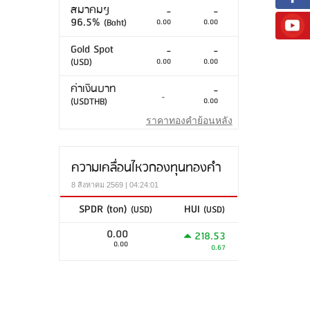
สมาคมฯ
-
-
96.5%
(Baht)
0.00
0.00
Gold Spot
-
-
(USD)
0.00
0.00
ค่าเงินบาท
-
-
(USDTHB)
0.00
ราคาทองคำย้อนหลัง
ความเคลื่อนไหวกองทุนทองคำ
8 สิงหาคม 2569 | 04:24:01
SPDR (ton)
HUI
(USD)
(USD)
0.00
218.53
0.00
0.67