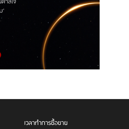
เวลาทำการซื้อขาย