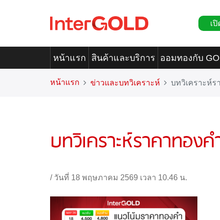
เปิ
หน้าแรก
สินค้าและบริการ
ออมทองกับ G
หน้าแรก
ข่าวและบทวิเคราะห์
บทวิเคราะห์
บทวิเคราะห์ราคาทองค
/
วันที่ 18 พฤษภาคม 2569 เวลา 10.46 น.