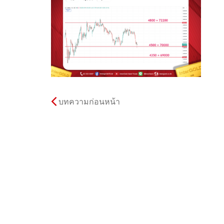
บทความก่อนหน้า