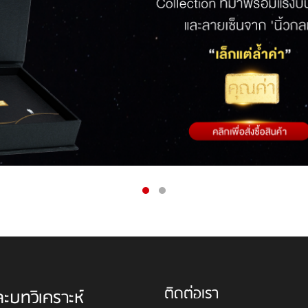
ติดต่อเรา
ละบทวิเคราะห์