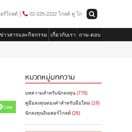
อร์โกลด์
02-225-2222 โกลด์ ทู โก
ข่าวสารและกิจกรรม
เกี่ยวกับเรา
ถาม-ตอบ
หมวดหมู่บทความ
บทความสำหรับนักลงทุน
(776)
คู่มือลงทุนทองคำสำหรับมือใหม่
(19)
Line
นักลงทุนอินเตอร์โกลด์
(26)