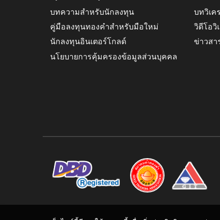
บทความสำหรับนักลงทุน
บทวิเค
คู่มือลงทุนทองคำสำหรับมือใหม่
วิดีโอว
นักลงทุนอินเตอร์โกลด์
ข่าวสา
นโยบายการคุ้มครองข้อมูลส่วนบุคคล