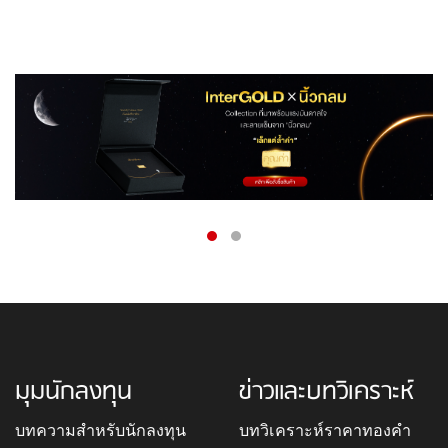
มุมนักลงทุน
ข่าวและบทวิเคราะห์
บทความสำหรับนักลงทุน
บทวิเคราะห์ราคาทองคำ