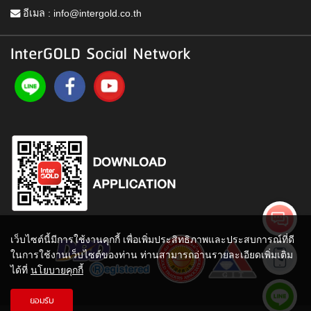
อีเมล :
info@intergold.co.th
InterGOLD Social Network
เว็บไซต์นี้มีการใช้งานคุกกี้ เพื่อเพิ่มประสิทธิภาพและประสบการณ์ที่ดี
ในการใช้งานเว็บไซต์ของท่าน ท่านสามารถอ่านรายละเอียดเพิ่มเติม
ได้ที่
นโยบายคุกกี้
ยอมรับ