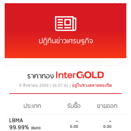
ปฏิทินข่าวเศรษฐกิจ
ราคาทอง
8 สิงหาคม 2569 | 16:07:41 |
อยู่ในช่วงตลาดทองปิด
ประเภท
รับซื้อ
ขายออก
LBMA
-
-
99.99%
0.00
0.00
(Baht)