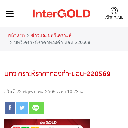
เข้าสู่ระบบ
หน้าแรก
ข่าวและบทวิเคราะห์
บทวิเคราะห์ราคาทองคำ-นอน-220569
บทวิเคราะห์ราคาทองคำ-นอน-220569
/
วันที่ 22 พฤษภาคม 2569 เวลา 10.22 น.