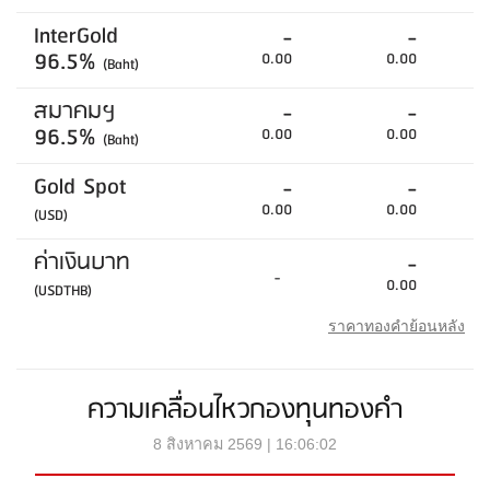
InterGold
-
-
96.5%
0.00
0.00
(Baht)
สมาคมฯ
-
-
96.5%
0.00
0.00
(Baht)
Gold Spot
-
-
0.00
0.00
(USD)
ค่าเงินบาท
-
-
0.00
(USDTHB)
ราคาทองคำย้อนหลัง
ความเคลื่อนไหวกองทุนทองคำ
8 สิงหาคม 2569 | 16:06:02