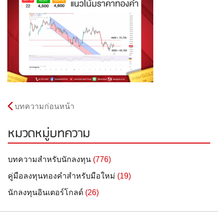
บทความก่อนหน้า
หมวดหมู่บทความ
บทความสำหรับนักลงทุน
(776)
คู่มือลงทุนทองคำสำหรับมือใหม่
(19)
นักลงทุนอินเตอร์โกลด์
(26)