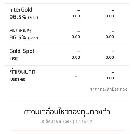
InterGold
-
-
96.5%
0.00
0.00
(Baht)
สมาคมฯ
-
-
96.5%
0.00
0.00
(Baht)
Gold Spot
-
-
0.00
0.00
(USD)
ค่าเงินบาท
-
-
0.00
(USDTHB)
ราคาทองคำย้อนหลัง
ความเคลื่อนไหวกองทุนทองคำ
9 สิงหาคม 2569 | 17:15:02