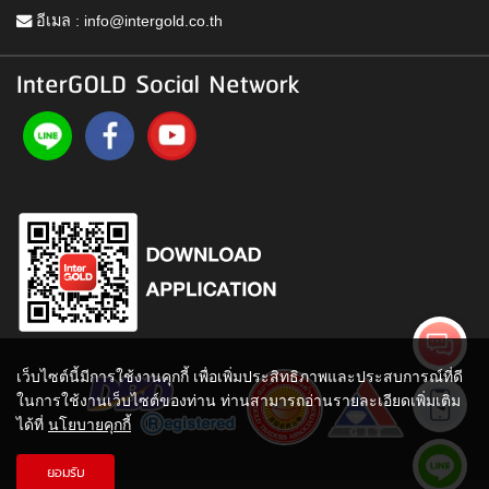
อีเมล :
info@intergold.co.th
InterGOLD Social Network
เว็บไซต์นี้มีการใช้งานคุกกี้ เพื่อเพิ่มประสิทธิภาพและประสบการณ์ที่ดี
ในการใช้งานเว็บไซต์ของท่าน ท่านสามารถอ่านรายละเอียดเพิ่มเติม
ได้ที่
นโยบายคุกกี้
ยอมรับ