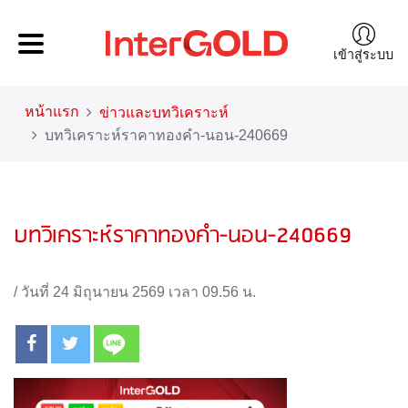
เข้าสู่ระบบ
หน้าแรก
ข่าวและบทวิเคราะห์
บทวิเคราะห์ราคาทองคำ-นอน-240669
บทวิเคราะห์ราคาทองคำ-นอน-240669
/
วันที่ 24 มิถุนายน 2569 เวลา 09.56 น.