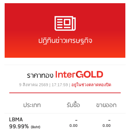
ปฏิทินข่าวเศรษฐกิจ
ราคาทอง
9 สิงหาคม 2569 | 17:17:59 |
อยู่ในช่วงตลาดทองปิด
ประเภท
รับซื้อ
ขายออก
LBMA
-
-
99.99%
0.00
0.00
(Baht)