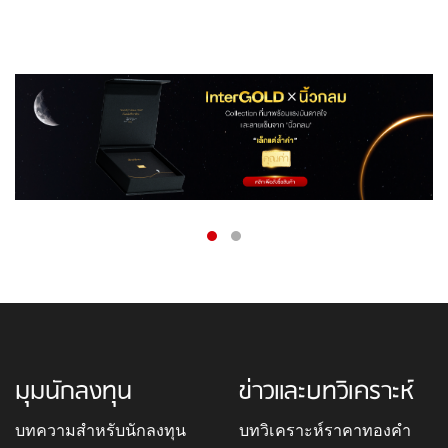
มุมนักลงทุน
ข่าวและบทวิเคราะห์
บทความสำหรับนักลงทุน
บทวิเคราะห์ราคาทองคำ