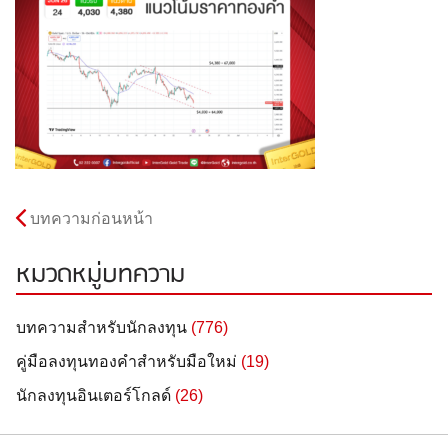
บทความก่อนหน้า
หมวดหมู่บทความ
บทความสำหรับนักลงทุน
(776)
คู่มือลงทุนทองคำสำหรับมือใหม่
(19)
นักลงทุนอินเตอร์โกลด์
(26)