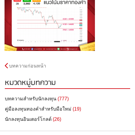
บทความก่อนหน้า
หมวดหมู่บทความ
บทความสำหรับนักลงทุน
(777)
คู่มือลงทุนทองคำสำหรับมือใหม่
(19)
นักลงทุนอินเตอร์โกลด์
(26)