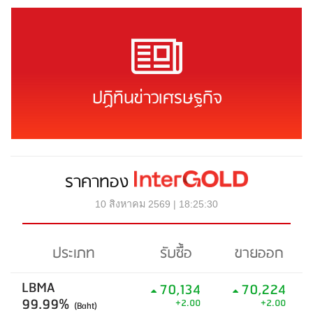
ปฏิทินข่าวเศรษฐกิจ
ราคาทอง
10 สิงหาคม 2569 | 18:25:30
ประเภท
รับซื้อ
ขายออก
LBMA
70,134
70,224
99.99%
+2.00
+2.00
(Baht)