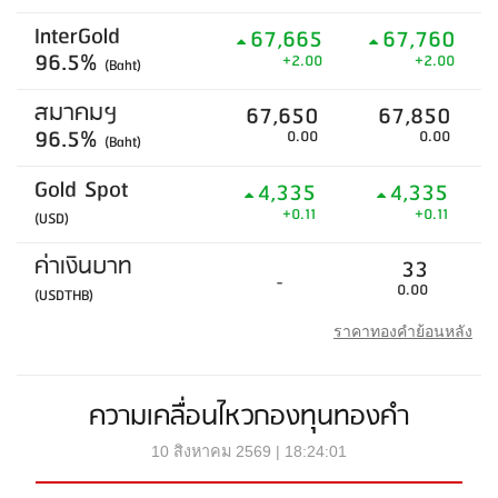
InterGold
67,665
67,760
96.5%
+2.00
+2.00
(Baht)
สมาคมฯ
67,650
67,850
96.5%
0.00
0.00
(Baht)
Gold Spot
4,335
4,335
+0.11
+0.11
(USD)
ค่าเงินบาท
33
-
0.00
(USDTHB)
ราคาทองคำย้อนหลัง
ความเคลื่อนไหวกองทุนทองคำ
10 สิงหาคม 2569 | 18:24:01