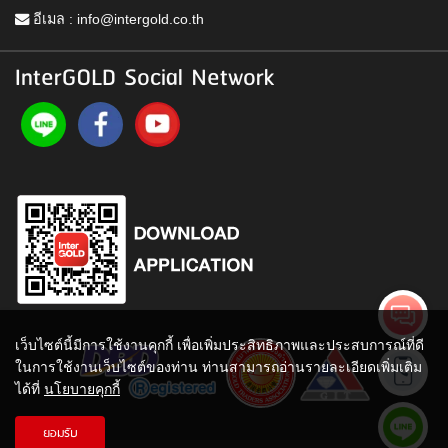
อีเมล :
info@intergold.co.th
InterGOLD Social Network
เว็บไซต์นี้มีการใช้งานคุกกี้ เพื่อเพิ่มประสิทธิภาพและประสบการณ์ที่ดี
ในการใช้งานเว็บไซต์ของท่าน ท่านสามารถอ่านรายละเอียดเพิ่มเติม
ได้ที่
นโยบายคุกกี้
ยอมรับ