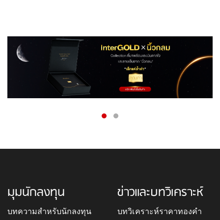
มุมนักลงทุน
ข่าวและบทวิเคราะห์
บทความสำหรับนักลงทุน
บทวิเคราะห์ราคาทองคำ