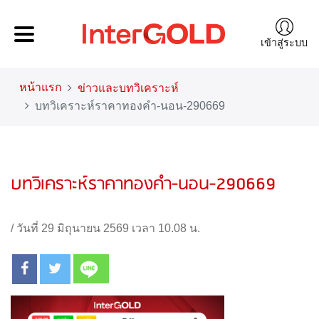
เข้าสู่ระบบ
หน้าแรก
ข่าวและบทวิเคราะห์
บทวิเคราะห์ราคาทองคำ-นอน-290669
บทวิเคราะห์ราคาทองคำ-นอน-290669
/
วันที่ 29 มิถุนายน 2569 เวลา 10.08 น.