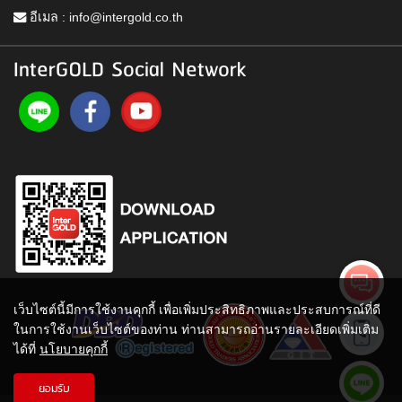
อีเมล :
info@intergold.co.th
InterGOLD Social Network
เว็บไซต์นี้มีการใช้งานคุกกี้ เพื่อเพิ่มประสิทธิภาพและประสบการณ์ที่ดี
ในการใช้งานเว็บไซต์ของท่าน ท่านสามารถอ่านรายละเอียดเพิ่มเติม
ได้ที่
นโยบายคุกกี้
ยอมรับ