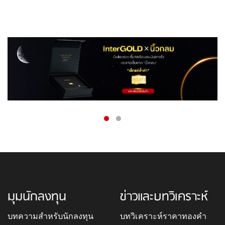
มุมนักลงทุน
ข่าวและบทวิเคราะห์
บทความสำหรับนักลงทุน
บทวิเคราะห์ราคาทองคำ