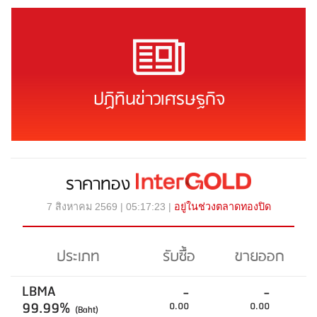
ปฏิทินข่าวเศรษฐกิจ
ราคาทอง
7 สิงหาคม 2569 | 05:17:23 |
อยู่ในช่วงตลาดทองปิด
ประเภท
รับซื้อ
ขายออก
LBMA
-
-
99.99%
0.00
0.00
(Baht)