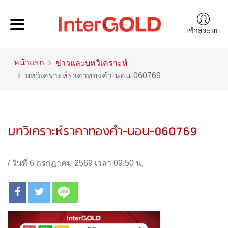
เข้าสู่ระบบ
หน้าแรก
ข่าวและบทวิเคราะห์
บทวิเคราะห์ราคาทองคำ-นอน-060769
บทวิเคราะห์ราคาทองคำ-นอน-060769
/
วันที่ 6 กรกฎาคม 2569 เวลา 09.50 น.