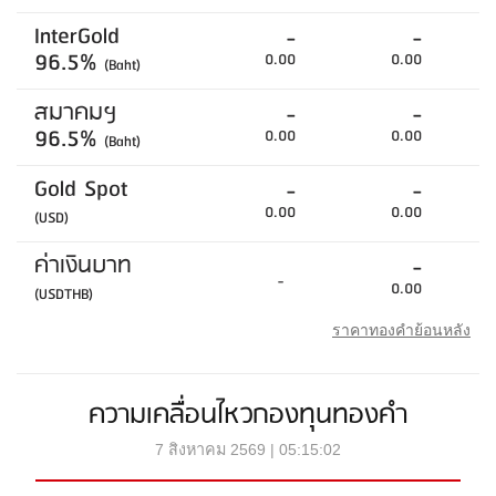
InterGold
-
-
96.5%
0.00
0.00
(Baht)
สมาคมฯ
-
-
96.5%
0.00
0.00
(Baht)
Gold Spot
-
-
0.00
0.00
(USD)
ค่าเงินบาท
-
-
0.00
(USDTHB)
ราคาทองคำย้อนหลัง
ความเคลื่อนไหวกองทุนทองคำ
7 สิงหาคม 2569 | 05:15:02