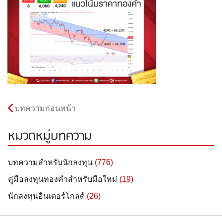
บทความก่อนหน้า
หมวดหมู่บทความ
บทความสำหรับนักลงทุน
(776)
คู่มือลงทุนทองคำสำหรับมือใหม่
(19)
นักลงทุนอินเตอร์โกลด์
(26)