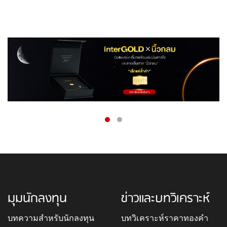
มุมนักลงทุน
ข่าวและบทวิเคราะห์
บทความสำหรับนักลงทุน
บทวิเคราะห์ราคาทองคำ