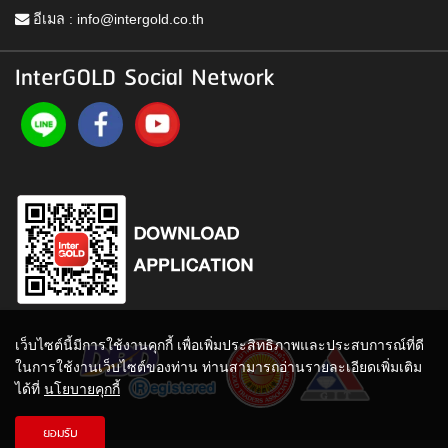
อีเมล :
info@intergold.co.th
InterGOLD Social Network
เว็บไซต์นี้มีการใช้งานคุกกี้ เพื่อเพิ่มประสิทธิภาพและประสบการณ์ที่ดี
ในการใช้งานเว็บไซต์ของท่าน ท่านสามารถอ่านรายละเอียดเพิ่มเติม
ได้ที่
นโยบายคุกกี้
ยอมรับ