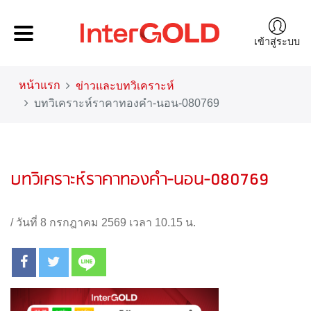
เข้าสู่ระบบ
หน้าแรก
ข่าวและบทวิเคราะห์
บทวิเคราะห์ราคาทองคำ-นอน-080769
บทวิเคราะห์ราคาทองคำ-นอน-080769
/
วันที่ 8 กรกฎาคม 2569 เวลา 10.15 น.