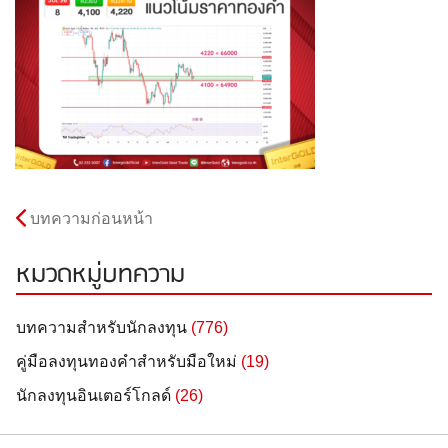
บทความก่อนหน้า
หมวดหมู่บทความ
บทความสำหรับนักลงทุน
(776)
คู่มือลงทุนทองคำสำหรับมือใหม่
(19)
นักลงทุนอินเตอร์โกลด์
(26)