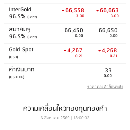
InterGold
66,558
66,663
96.5%
-3.00
-3.00
(Baht)
สมาคมฯ
66,450
66,650
96.5%
0.00
0.00
(Baht)
Gold Spot
4,267
4,268
-0.21
-0.21
(USD)
ค่าเงินบาท
33
-
0.00
(USDTHB)
ราคาทองคำย้อนหลัง
ความเคลื่อนไหวกองทุนทองคำ
6 สิงหาคม 2569 | 13:00:02