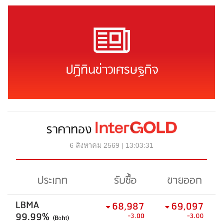
ปฏิทินข่าวเศรษฐกิจ
ราคาทอง
6 สิงหาคม 2569 | 13:03:31
ประเภท
รับซื้อ
ขายออก
LBMA
68,987
69,097
99.99%
-3.00
-3.00
(Baht)