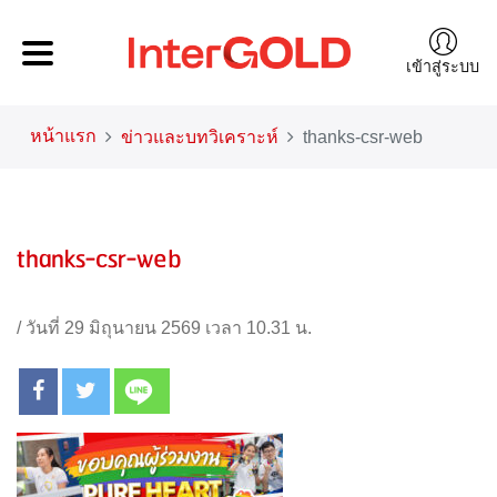
เข้าสู่ระบบ
หน้าแรก
ข่าวและบทวิเคราะห์
thanks-csr-web
thanks-csr-web
/
วันที่ 29 มิถุนายน 2569 เวลา 10.31 น.