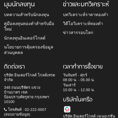
มุมนักลงทุน
ข่าวและบทวิเคราะห์
บทความสำหรับนักลงทุน
บทวิเคราะห์ราคาทองคำ
คู่มือลงทุนทองคำสำหรับมือ
วิดีโอวิเคราะห์ทองคำ
ใหม่
ข่าวสารรอบโลก
นักลงทุนอินเตอร์โกลด์
นโยบายการคุ้มครองข้อมูล
ส่วนบุคคล
ติดต่อเรา
เวลาทำการซื้อขาย
บริษัท อินเตอร์โกลด์ โกลด์เทรด
วันจันทร์ - ศุกร์
จำกัด
08.00 น. - 05.00 น.
วันเสาร์
348 ถนนบริพัตร แขวง
10.00 น. - 12.00 น.
บ้านบาตร เขต
ป้อมปราบศัตรูพ่าย กรุงเทพฯ
บริษัทในเครือ
10100
โทรศัพท์ : 02-222-0007
(สอบถามข้อมูล)
บริษัท อินเตอร์โกลด์ เจเนอเรชั่น