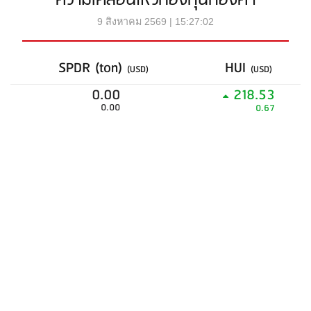
ความเคลื่อนไหวกองทุนทองคำ
9 สิงหาคม 2569 | 15:27:02
SPDR (ton)
HUI
(USD)
(USD)
0.00
218.53
0.00
0.67