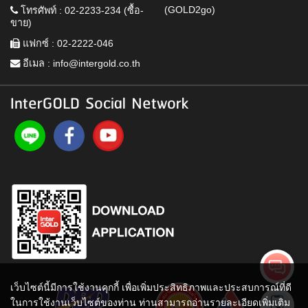
(GOLD2go)
โทรศัพท์ : 02-2233-234 (ซื้อ-
ขาย)
แฟกซ์ : 02-2222-046
อีเมล :
info@intergold.co.th
InterGOLD Social Network
เว็บไซต์นี้มีการใช้งานคุกกี้ เพื่อเพิ่มประสิทธิภาพและประสบการณ์ที่ดี
ในการใช้งานเว็บไซต์ของท่าน ท่านสามารถอ่านรายละเอียดเพิ่มเติม