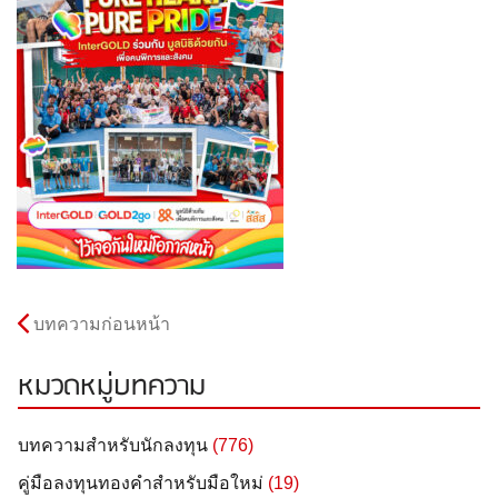
บทความก่อนหน้า
หมวดหมู่บทความ
บทความสำหรับนักลงทุน
(776)
คู่มือลงทุนทองคำสำหรับมือใหม่
(19)