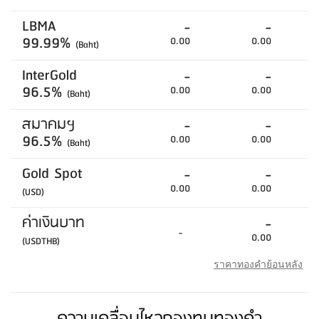
LBMA
-
-
99.99%
0.00
0.00
(Baht)
InterGold
-
-
96.5%
0.00
0.00
(Baht)
สมาคมฯ
-
-
96.5%
0.00
0.00
(Baht)
Gold Spot
-
-
0.00
0.00
(USD)
ค่าเงินบาท
-
-
0.00
(USDTHB)
ราคาทองคำย้อนหลัง