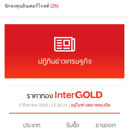
นักลงทุนอินเตอร์โกลด์
(26)
ปฏิทินข่าวเศรษฐกิจ
ราคาทอง
9 สิงหาคม 2569 | 15:29:24 |
อยู่ในช่วงตลาดทองปิด
ประเภท
รับซื้อ
ขายออก