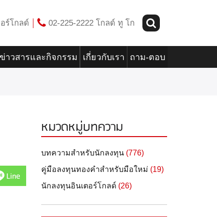
อร์โกลด์
02-225-2222 โกลด์ ทู โก
ข่าวสารและกิจกรรม
เกี่ยวกับเรา
ถาม-ตอบ
หมวดหมู่บทความ
บทความสำหรับนักลงทุน
(776)
คู่มือลงทุนทองคำสำหรับมือใหม่
(19)
Line
นักลงทุนอินเตอร์โกลด์
(26)