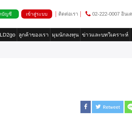
ติดต่อเรา
02-222-0007 อินเต
ดบัญชี
เข้าสู่ระบบ
OLD2go
ลูกค้าของเรา
มุมนักลงทุน
ข่าวและบทวิเคราะห์
Retweet