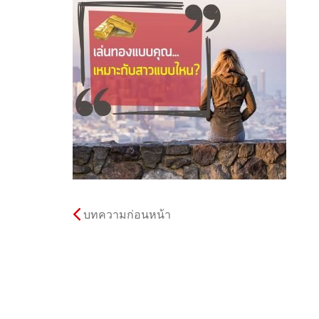
บทความก่อนหน้า