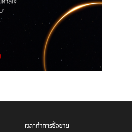
เวลาทำการซื้อขาย