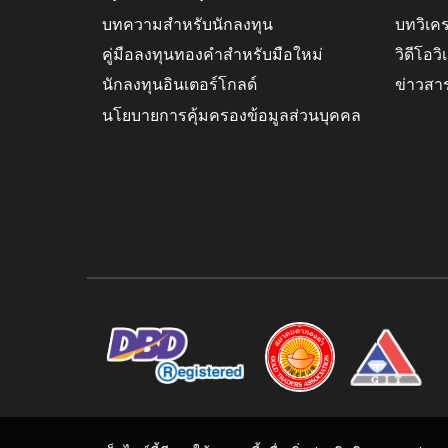
บทความสำหรับนักลงทุน
บทวิเค
คู่มือลงทุนทองคำสำหรับมือใหม่
วิดีโอว
นักลงทุนอินเตอร์โกลด์
ข่าวสา
นโยบายการคุ้มครองข้อมูลส่วนบุคคล