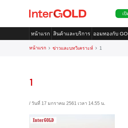
เปิ
หน้าแรก
สินค้าและบริการ
ออมทองกับ G
หน้าแรก
ข่าวและบทวิเคราะห์
1
1
/
วันที่ 17 มกราคม 2561 เวลา 14.55 น.