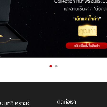
ติดต่อเรา
ละบทวิเคราะห์