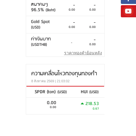
สมาคมฯ
-
-
96.5%
(Baht)
0.00
0.00
Gold Spot
-
-
(USD)
0.00
0.00
ค่าเงินบาท
-
-
(USDTHB)
0.00
ราคาทองคำย้อนหลัง
ความเคลื่อนไหวกองทุนทองคำ
8 สิงหาคม 2569 | 21:03:02
SPDR (ton)
HUI
(USD)
(USD)
0.00
218.53
0.00
0.67