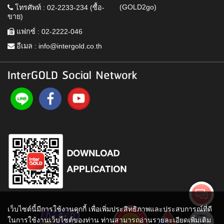
(GOLD2go)
โทรศัพท์ : 02-2233-234 (ซื้อ-
ขาย)
แฟกซ์ : 02-2222-046
อีเมล :
info@intergold.co.th
InterGOLD Social Network
เว็บไซต์นี้มีการใช้งานคุกกี้ เพื่อเพิ่มประสิทธิภาพและประสบการณ์ที่ดี
ในการใช้งานเว็บไซต์ของท่าน ท่านสามารถอ่านรายละเอียดเพิ่มเติม