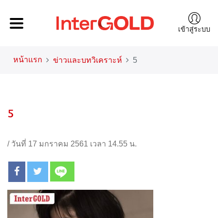
เข้าสู่ระบบ
หน้าแรก
ข่าวและบทวิเคราะห์
5
5
/
วันที่ 17 มกราคม 2561 เวลา 14.55 น.