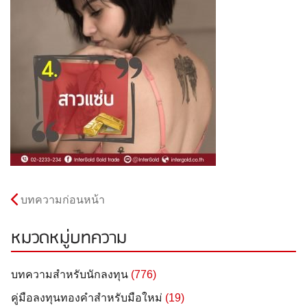
บทความก่อนหน้า
หมวดหมู่บทความ
บทความสำหรับนักลงทุน
(776)
คู่มือลงทุนทองคำสำหรับมือใหม่
(19)