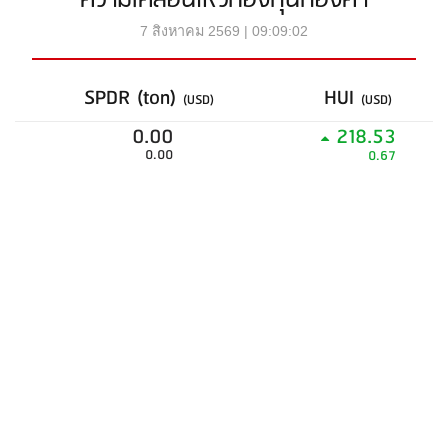
ความเคลื่อนไหวกองทุนทองคำ
7 สิงหาคม 2569 | 09:09:02
SPDR (ton)
HUI
(USD)
(USD)
0.00
218.53
0.00
0.67