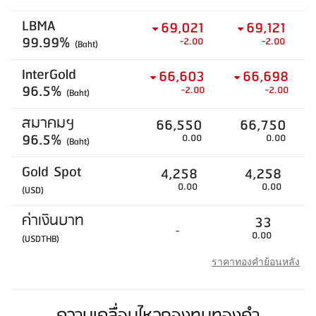
LBMA
69,021
69,121
99.99%
-2.00
-2.00
(Baht)
InterGold
66,603
66,698
96.5%
-2.00
-2.00
(Baht)
สมาคมฯ
66,550
66,750
96.5%
0.00
0.00
(Baht)
Gold Spot
4,258
4,258
0.00
0.00
(USD)
ค่าเงินบาท
33
-
0.00
(USDTHB)
ราคาทองคำย้อนหลัง