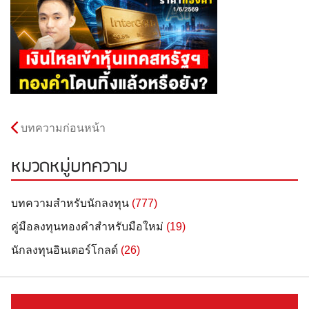
บทความก่อนหน้า
หมวดหมู่บทความ
บทความสำหรับนักลงทุน
(777)
คู่มือลงทุนทองคำสำหรับมือใหม่
(19)
นักลงทุนอินเตอร์โกลด์
(26)