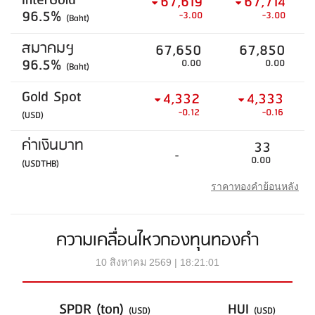
InterGold
67,619
67,714
96.5%
-3.00
-3.00
(Baht)
สมาคมฯ
67,650
67,850
96.5%
0.00
0.00
(Baht)
Gold Spot
4,332
4,333
-0.12
-0.16
(USD)
ค่าเงินบาท
33
-
0.00
(USDTHB)
ราคาทองคำย้อนหลัง
ความเคลื่อนไหวกองทุนทองคำ
10 สิงหาคม 2569 | 18:21:01
SPDR (ton)
HUI
(USD)
(USD)