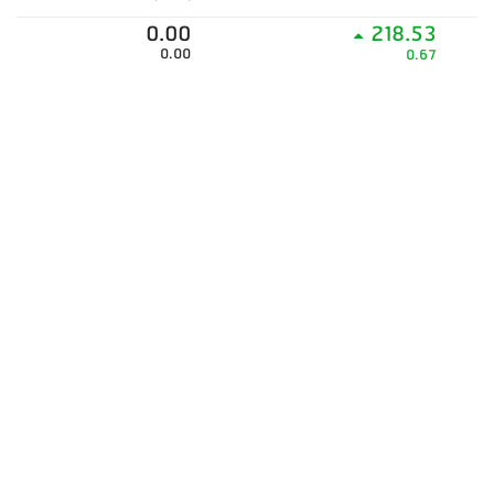
0.00
218.53
0.00
0.67