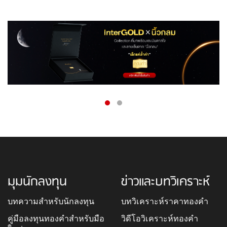
มุมนักลงทุน
ข่าวและบทวิเคราะห์
บทความสำหรับนักลงทุน
บทวิเคราะห์ราคาทองคำ
คู่มือลงทุนทองคำสำหรับมือ
วิดีโอวิเคราะห์ทองคำ