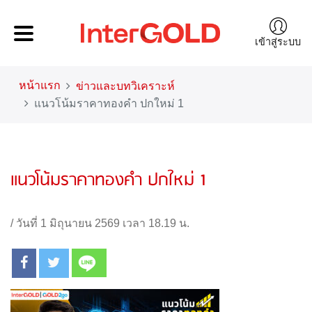
เข้าสู่ระบบ
หน้าแรก
ข่าวและบทวิเคราะห์
แนวโน้มราคาทองคำ ปกใหม่ 1
แนวโน้มราคาทองคำ ปกใหม่ 1
/
วันที่ 1 มิถุนายน 2569 เวลา 18.19 น.