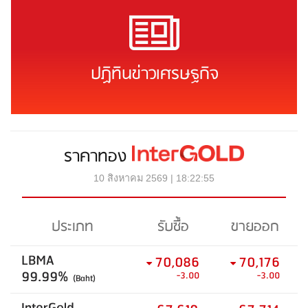
ปฏิทินข่าวเศรษฐกิจ
ราคาทอง
10 สิงหาคม 2569 | 18:22:55
ประเภท
รับซื้อ
ขายออก
LBMA
70,086
70,176
99.99%
-3.00
-3.00
(Baht)