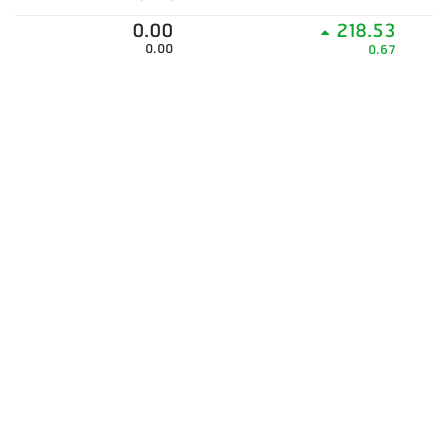
0.00
218.53
0.00
0.67