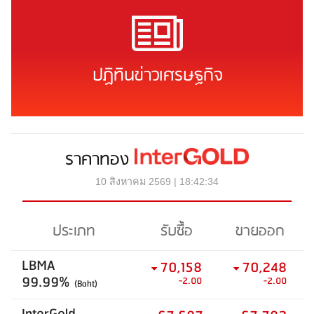
ปฏิทินข่าวเศรษฐกิจ
ราคาทอง
10 สิงหาคม 2569 | 18:42:34
ประเภท
รับซื้อ
ขายออก
LBMA
70,158
70,248
99.99%
-2.00
-2.00
(Baht)