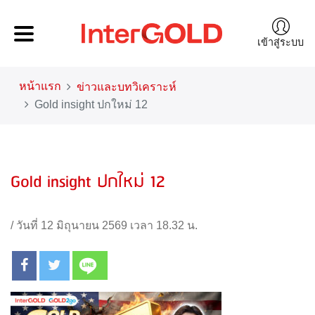
เข้าสู่ระบบ
หน้าแรก
ข่าวและบทวิเคราะห์
Gold insight ปกใหม่ 12
Gold insight ปกใหม่ 12
/
วันที่ 12 มิถุนายน 2569 เวลา 18.32 น.