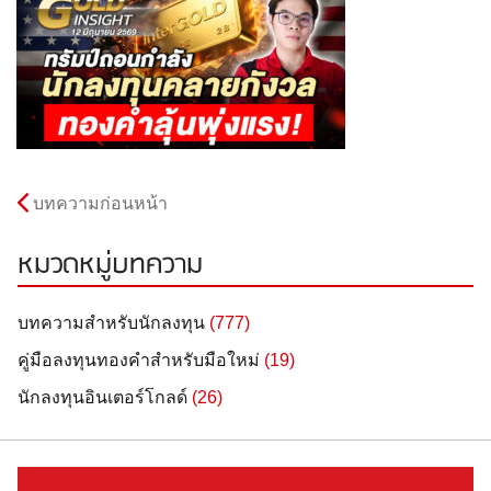
บทความก่อนหน้า
หมวดหมู่บทความ
บทความสำหรับนักลงทุน
(777)
คู่มือลงทุนทองคำสำหรับมือใหม่
(19)
นักลงทุนอินเตอร์โกลด์
(26)