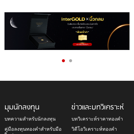
มุมนักลงทุน
ข่าวและบทวิเคราะห์
บทความสำหรับนักลงทุน
บทวิเคราะห์ราคาทองคำ
คู่มือลงทุนทองคำสำหรับมือ
วิดีโอวิเคราะห์ทองคำ