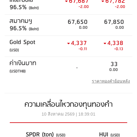
InterGold
67,687
67,782
96.5%
-2.00
-2.00
(Baht)
สมาคมฯ
67,650
67,850
96.5%
0.00
0.00
(Baht)
Gold Spot
4,337
4,338
-0.11
-0.13
(USD)
ค่าเงินบาท
33
-
0.00
(USDTHB)
ราคาทองคำย้อนหลัง
ความเคลื่อนไหวกองทุนทองคำ
10 สิงหาคม 2569 | 18:39:01
SPDR (ton)
HUI
(USD)
(USD)