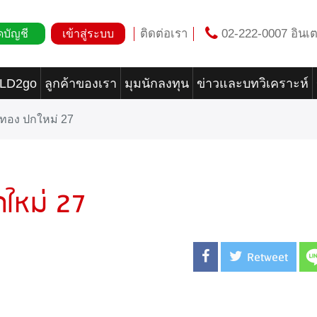
ติดต่อเรา
02-222-0007 อินเต
ดบัญชี
เข้าสู่ระบบ
OLD2go
ลูกค้าของเรา
มุมนักลงทุน
ข่าวและบทวิเคราะห์
ฟทอง ปกใหม่ 27
ใหม่ 27
Retweet