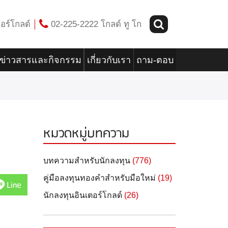
อร์โกลด์
02-225-2222 โกลด์ ทู โก
ข่าวสารและกิจกรรม
เกี่ยวกับเรา
ถาม-ตอบ
หมวดหมู่บทความ
บทความสำหรับนักลงทุน
(776)
คู่มือลงทุนทองคำสำหรับมือใหม่
(19)
Line
นักลงทุนอินเตอร์โกลด์
(26)