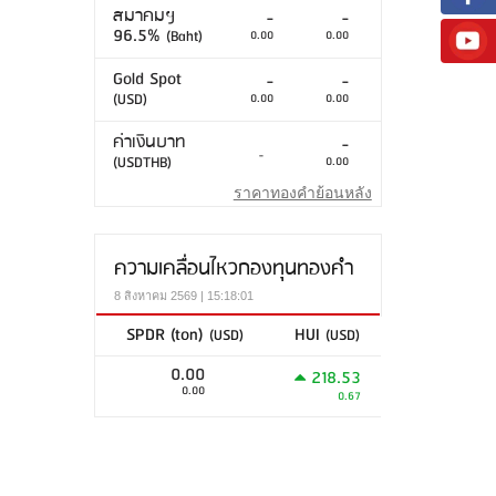
สมาคมฯ
-
-
96.5%
(Baht)
0.00
0.00
Gold Spot
-
-
(USD)
0.00
0.00
ค่าเงินบาท
-
-
(USDTHB)
0.00
ราคาทองคำย้อนหลัง
ความเคลื่อนไหวกองทุนทองคำ
8 สิงหาคม 2569 | 15:18:01
SPDR (ton)
HUI
(USD)
(USD)
0.00
218.53
0.00
0.67