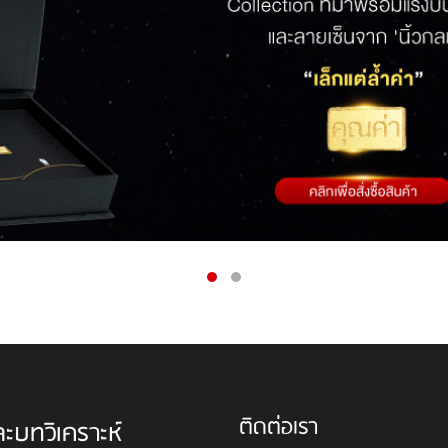
ติดต่อเรา
ละบทวิเคราะห์