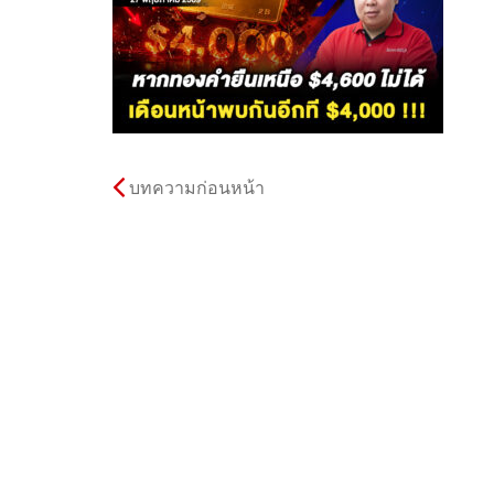
บทความก่อนหน้า