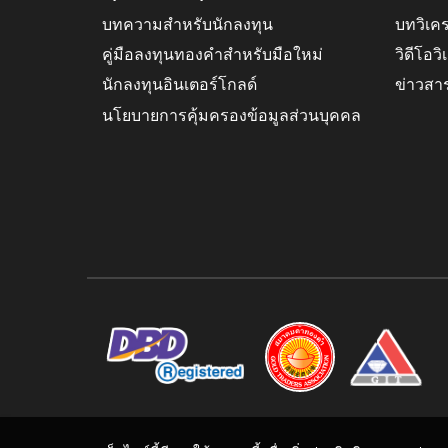
บทความสำหรับนักลงทุน
บทวิเค
คู่มือลงทุนทองคำสำหรับมือใหม่
วิดีโอว
นักลงทุนอินเตอร์โกลด์
ข่าวสา
นโยบายการคุ้มครองข้อมูลส่วนบุคคล