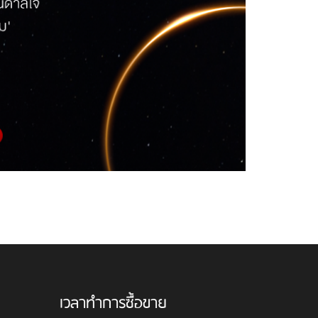
เวลาทำการซื้อขาย