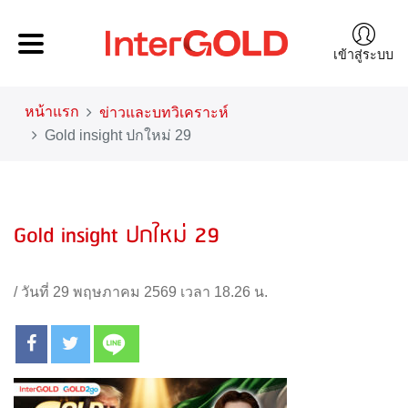
เข้าสู่ระบบ
หน้าแรก
ข่าวและบทวิเคราะห์
Gold insight ปกใหม่ 29
Gold insight ปกใหม่ 29
/
วันที่ 29 พฤษภาคม 2569 เวลา 18.26 น.