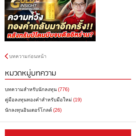
บทความก่อนหน้า
หมวดหมู่บทความ
บทความสำหรับนักลงทุน
(776)
คู่มือลงทุนทองคำสำหรับมือใหม่
(19)
นักลงทุนอินเตอร์โกลด์
(26)