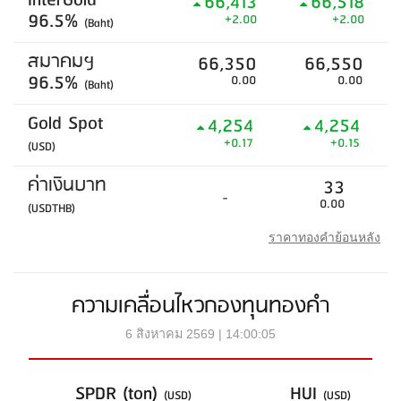
InterGold
66,413
66,518
96.5%
+2.00
+2.00
(Baht)
สมาคมฯ
66,350
66,550
96.5%
0.00
0.00
(Baht)
Gold Spot
4,254
4,254
+0.17
+0.15
(USD)
ค่าเงินบาท
33
-
0.00
(USDTHB)
ราคาทองคำย้อนหลัง
ความเคลื่อนไหวกองทุนทองคำ
6 สิงหาคม 2569 | 14:00:05
SPDR (ton)
HUI
(USD)
(USD)