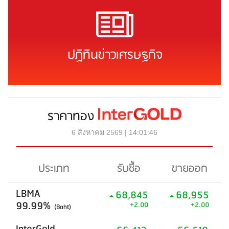
ปฏิทินข่าวเศรษฐกิจ
ราคาทอง
6 สิงหาคม 2569 | 14:01:46
ประเภท
รับซื้อ
ขายออก
LBMA
68,845
68,955
99.99%
+2.00
+2.00
(Baht)