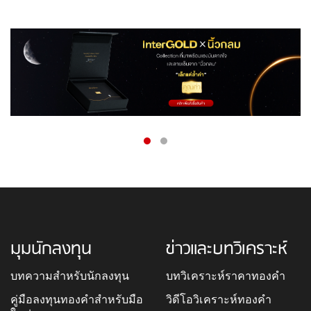
มุมนักลงทุน
ข่าวและบทวิเคราะห์
บทความสำหรับนักลงทุน
บทวิเคราะห์ราคาทองคำ
คู่มือลงทุนทองคำสำหรับมือ
วิดีโอวิเคราะห์ทองคำ