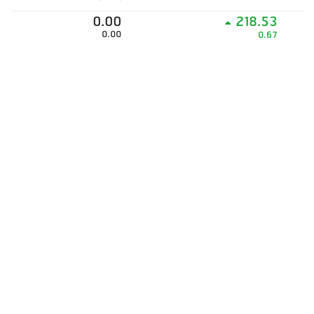
0.00
218.53
0.00
0.67