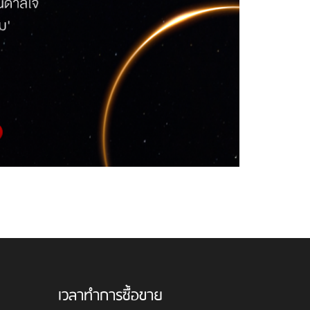
เวลาทำการซื้อขาย