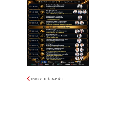
บทความก่อนหน้า