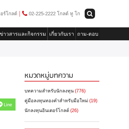
อร์โกลด์
02-225-2222 โกลด์ ทู โก
ข่าวสารและกิจกรรม
เกี่ยวกับเรา
ถาม-ตอบ
หมวดหมู่บทความ
บทความสำหรับนักลงทุน
(776)
คู่มือลงทุนทองคำสำหรับมือใหม่
(19)
Line
นักลงทุนอินเตอร์โกลด์
(26)