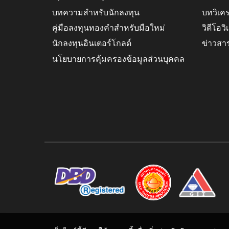
บทความสำหรับนักลงทุน
บทวิเค
คู่มือลงทุนทองคำสำหรับมือใหม่
วิดีโอว
นักลงทุนอินเตอร์โกลด์
ข่าวสา
นโยบายการคุ้มครองข้อมูลส่วนบุคคล