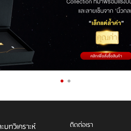
ติดต่อเรา
ละบทวิเคราะห์