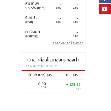
สมาคมฯ
-
-
96.5%
(Baht)
0.00
0.00
Gold Spot
-
-
(USD)
0.00
0.00
ค่าเงินบาท
-
-
(USDTHB)
0.00
ราคาทองคำย้อนหลัง
ความเคลื่อนไหวกองทุนทองคำ
7 สิงหาคม 2569 | 05:57:02
SPDR (ton)
HUI
(USD)
(USD)
0.00
218.53
0.00
0.67