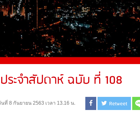
ประจำสัปดาห์ ฉบับ ที่ 108
Retweet
วันที่ 8 กันยายน 2563 เวลา 13.16 น.