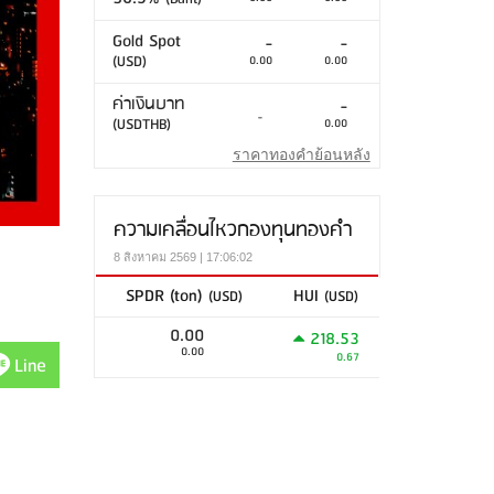
Gold Spot
-
-
(USD)
0.00
0.00
ค่าเงินบาท
-
-
(USDTHB)
0.00
ราคาทองคำย้อนหลัง
ความเคลื่อนไหวกองทุนทองคำ
8 สิงหาคม 2569 | 17:06:02
SPDR (ton)
HUI
(USD)
(USD)
0.00
218.53
0.00
0.67
Line