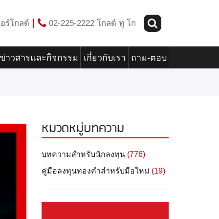
อร์โกลด์
02-225-2222 โกลด์ ทู โก
ข่าวสารและกิจกรรม
เกี่ยวกับเรา
ถาม-ตอบ
หมวดหมู่บทความ
บทความสำหรับนักลงทุน
(776)
คู่มือลงทุนทองคำสำหรับมือใหม่
(19)