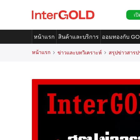
เปิ
หน้าแรก
สินค้าและบริการ
ออมทองกับ G
หน้าแรก
ข่าวและบทวิเคราะห์
สรุปข่าวสารป