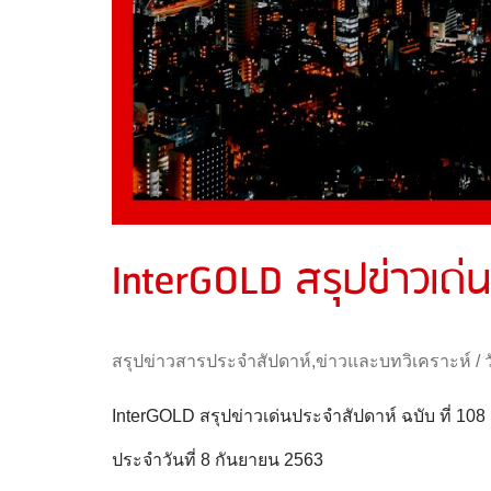
InterGOLD สรุปข่าวเด่น
สรุปข่าวสารประจำสัปดาห์
,
ข่าวและบทวิเคราะห์
/
InterGOLD สรุปข่าวเด่นประจำสัปดาห์ ฉบับ ที่ 108
ประจำวันที่ 8 กันยายน 2563