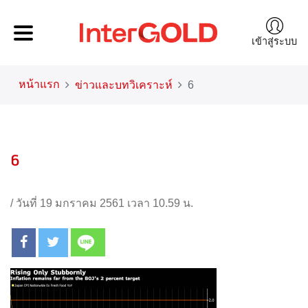
เข้าสู่ระบบ
หน้าแรก
ข่าวและบทวิเคราะห์
6
6
/
วันที่ 19 มกราคม 2561 เวลา 10.59 น.