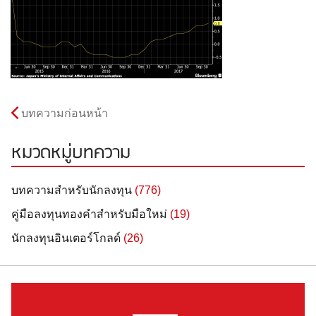
บทความก่อนหน้า
หมวดหมู่บทความ
บทความสำหรับนักลงทุน
(776)
คู่มือลงทุนทองคำสำหรับมือใหม่
(19)
นักลงทุนอินเตอร์โกลด์
(26)