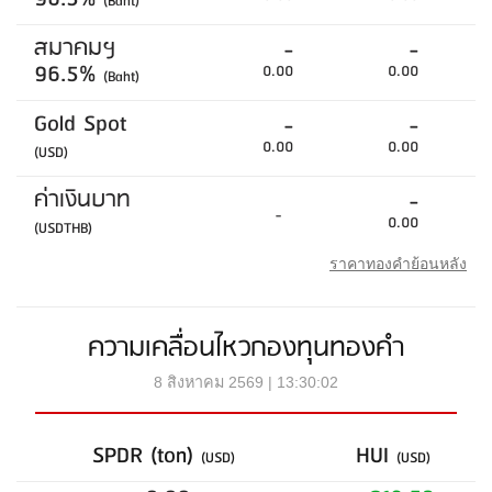
(Baht)
สมาคมฯ
-
-
96.5%
0.00
0.00
(Baht)
Gold Spot
-
-
0.00
0.00
(USD)
ค่าเงินบาท
-
-
0.00
(USDTHB)
ราคาทองคำย้อนหลัง
ความเคลื่อนไหวกองทุนทองคำ
8 สิงหาคม 2569 | 13:30:02
SPDR (ton)
HUI
(USD)
(USD)