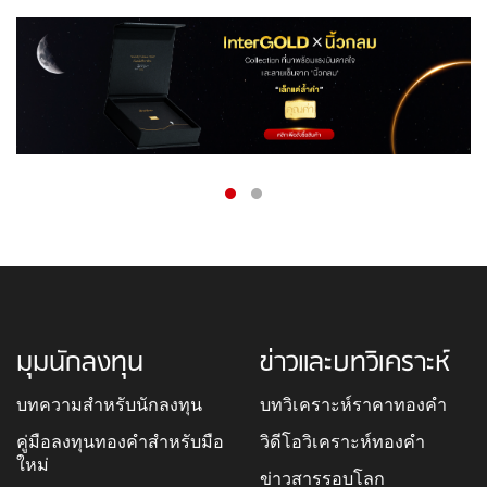
มุมนักลงทุน
ข่าวและบทวิเคราะห์
บทความสำหรับนักลงทุน
บทวิเคราะห์ราคาทองคำ
คู่มือลงทุนทองคำสำหรับมือ
วิดีโอวิเคราะห์ทองคำ
ใหม่
ข่าวสารรอบโลก