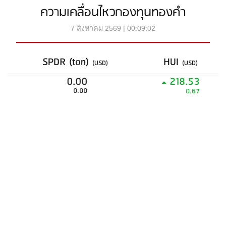
ความเคลื่อนไหวกองทุนทองคำ
7 สิงหาคม 2569 | 00:09:02
SPDR (ton)
HUI
(USD)
(USD)
0.00
218.53
0.00
0.67