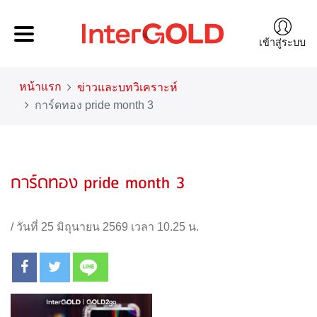
เข้าสู่ระบบ
หน้าแรก
ข่าวและบทวิเคราะห์
การ์ดทอง pride month 3
การ์ดทอง pride month 3
/
วันที่ 25 มิถุนายน 2569 เวลา 10.25 น.