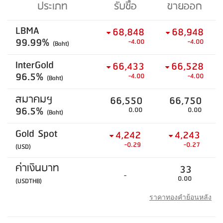
ประเภท
รับซื้อ
ขายออก
LBMA
68,848
68,948
99.99%
-4.00
-4.00
(Baht)
InterGold
66,433
66,528
96.5%
-4.00
-4.00
(Baht)
สมาคมฯ
66,550
66,750
96.5%
0.00
0.00
(Baht)
Gold Spot
4,242
4,243
-0.29
-0.27
(USD)
ค่าเงินบาท
33
-
0.00
(USDTHB)
ราคาทองคำย้อนหลัง