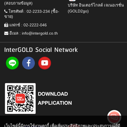
(สอบถามข้อมูล)
บริษัท อินเตอร์โกลด์ เจเนอเรชั่น
(GOLD2go)
โทรศัพท์ : 02-2233-234 (ซื้อ-
ขาย)
แฟกซ์ : 02-2222-046
อีเมล :
info@intergold.co.th
InterGOLD Social Network
เว็บไซต์นี้มีการใช้งานคุกกี้ เพื่อเพิ่มประสิทธิภาพและประสบการณ์ที่ดี