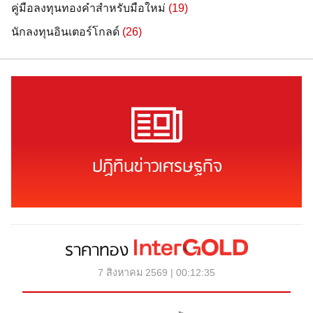
คู่มือลงทุนทองคำสำหรับมือใหม่
(19)
นักลงทุนอินเตอร์โกลด์
(26)
ปฏิทินข่าวเศรษฐกิจ
ราคาทอง
7 สิงหาคม 2569 | 00:12:35