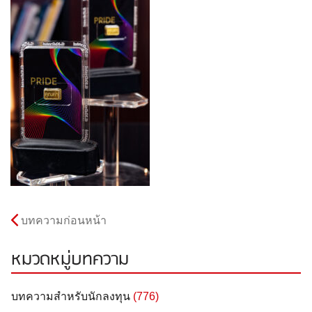
บทความก่อนหน้า
หมวดหมู่บทความ
บทความสำหรับนักลงทุน
(776)