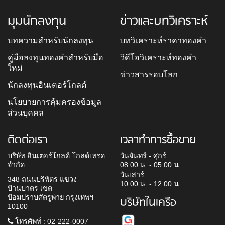
มุมนักลงทุน
ข่าวและบทวิเคราะห์
บทความสำหรับนักลงทุน
บทวิเคราะห์ราคาทองคำ
คู่มือลงทุนทองคำสำหรับมือ
วิดีโอวิเคราะห์ทองคำ
ใหม่
ข่าวสารรอบโลก
นักลงทุนอินเตอร์โกลด์
นโยบายการคุ้มครองข้อมูล
ส่วนบุคคล
ติดต่อเรา
เวลาทำการซื้อขาย
บริษัท อินเตอร์โกลด์ โกลด์เทรด
วันจันทร์ - ศุกร์
จำกัด
08.00 น. - 05.00 น.
วันเสาร์
348 ถนนบริพัตร แขวง
10.00 น. - 12.00 น.
บ้านบาตร เขต
ป้อมปราบศัตรูพ่าย กรุงเทพฯ
บริษัทในเครือ
10100
โทรศัพท์ : 02-222-0007