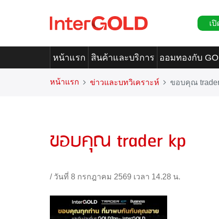
เปิ
หน้าแรก
สินค้าและบริการ
ออมทองกับ G
หน้าแรก
ข่าวและบทวิเคราะห์
ขอบคุณ trader
ขอบคุณ trader kp
/
วันที่ 8 กรกฎาคม 2569 เวลา 14.28 น.