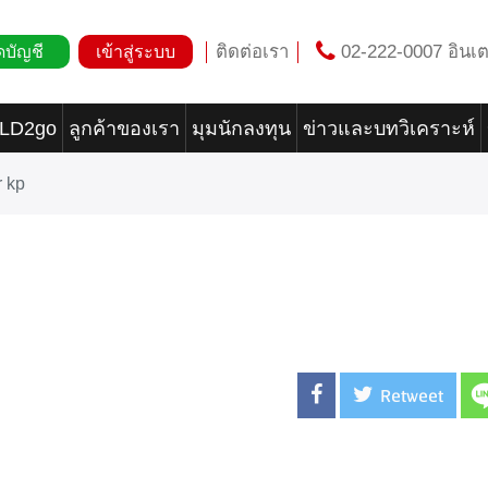
ติดต่อเรา
02-222-0007 อินเต
ดบัญชี
เข้าสู่ระบบ
OLD2go
ลูกค้าของเรา
มุมนักลงทุน
ข่าวและบทวิเคราะห์
 kp
Retweet