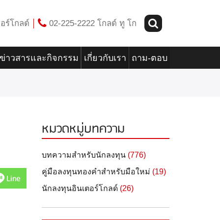
อร์โกลด์
02-225-2222 โกลด์ ทู โก
ข่าวสารและกิจกรรม
เกี่ยวกับเรา
ถาม-ตอบ
หมวดหมู่บทความ
บทความสำหรับนักลงทุน
(776)
คู่มือลงทุนทองคำสำหรับมือใหม่
(19)
Line
นักลงทุนอินเตอร์โกลด์
(26)