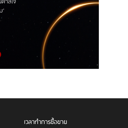
เวลาทำการซื้อขาย