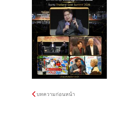
บทความก่อนหน้า