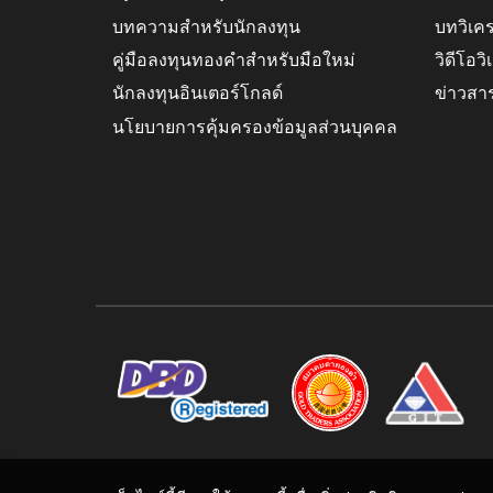
บทความสำหรับนักลงทุน
บทวิเค
คู่มือลงทุนทองคำสำหรับมือใหม่
วิดีโอว
นักลงทุนอินเตอร์โกลด์
ข่าวสา
นโยบายการคุ้มครองข้อมูลส่วนบุคคล