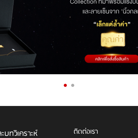
ติดต่อเรา
ละบทวิเคราะห์