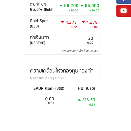
สมาคมฯ
66,700
66,900
96.5%
(Baht)
+50.00
+50.00
Gold Spot
4,277
4,278
(USD)
-0.02
-0.02
ค่าเงินบาท
33
-
(USDTHB)
0.00
ราคาทองคำย้อนหลัง
ความเคลื่อนไหวกองทุนทองคำ
6 สิงหาคม 2569 | 16:12:01
SPDR (ton)
HUI
(USD)
(USD)
0.00
218.53
0.00
0.67