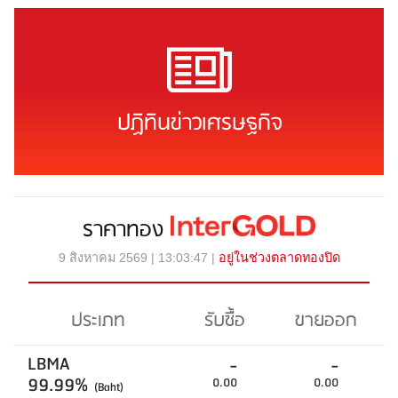
ปฏิทินข่าวเศรษฐกิจ
ราคาทอง
9 สิงหาคม 2569 | 13:03:47 |
อยู่ในช่วงตลาดทองปิด
ประเภท
รับซื้อ
ขายออก
LBMA
-
-
99.99%
0.00
0.00
(Baht)