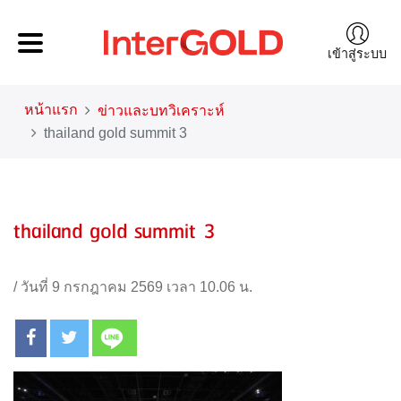
เข้าสู่ระบบ
หน้าแรก
ข่าวและบทวิเคราะห์
thailand gold summit 3
thailand gold summit 3
/
วันที่ 9 กรกฎาคม 2569 เวลา 10.06 น.