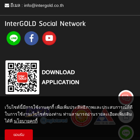
อีเมล :
info@intergold.co.th
InterGOLD Social Network
เว็บไซต์นี้มีการใช้งานคุกกี้ เพื่อเพิ่มประสิทธิภาพและประสบการณ์ที่ดี
ในการใช้งานเว็บไซต์ของท่าน ท่านสามารถอ่านรายละเอียดเพิ่มเติม
ได้ที่
นโยบายคุกกี้
ยอมรับ