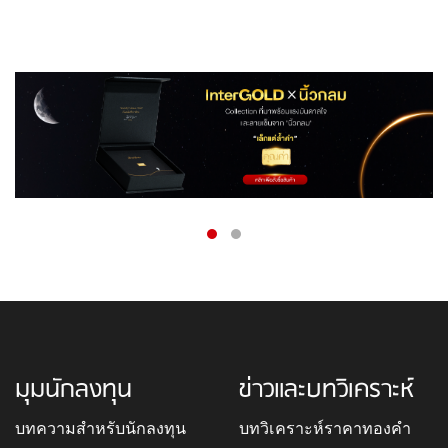
มุมนักลงทุน
ข่าวและบทวิเคราะห์
บทความสำหรับนักลงทุน
บทวิเคราะห์ราคาทองคำ