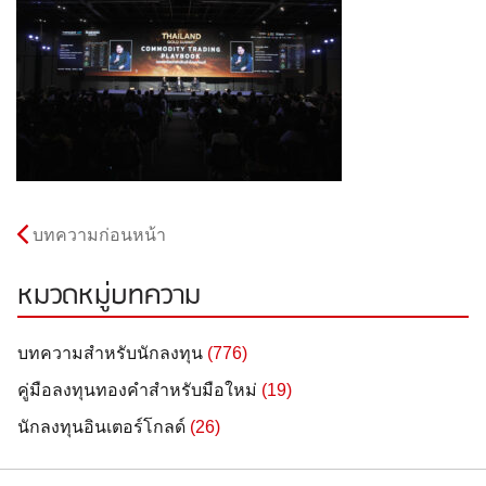
บทความก่อนหน้า
หมวดหมู่บทความ
บทความสำหรับนักลงทุน
(776)
คู่มือลงทุนทองคำสำหรับมือใหม่
(19)
นักลงทุนอินเตอร์โกลด์
(26)