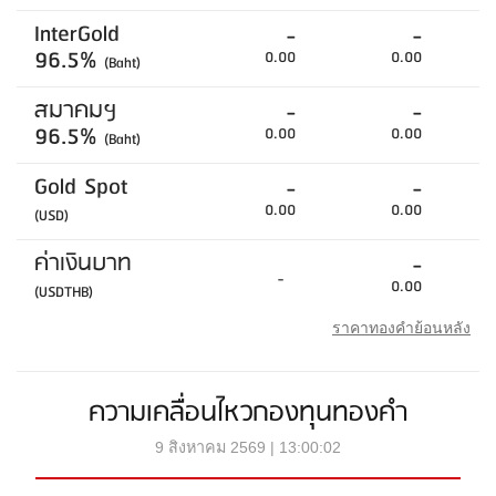
InterGold
-
-
96.5%
0.00
0.00
(Baht)
สมาคมฯ
-
-
96.5%
0.00
0.00
(Baht)
Gold Spot
-
-
0.00
0.00
(USD)
ค่าเงินบาท
-
-
0.00
(USDTHB)
ราคาทองคำย้อนหลัง
ความเคลื่อนไหวกองทุนทองคำ
9 สิงหาคม 2569 | 13:00:02