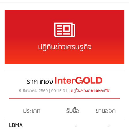
ปฏิทินข่าวเศรษฐกิจ
ราคาทอง
9 สิงหาคม 2569 | 00:15:31 |
อยู่ในช่วงตลาดทองปิด
ประเภท
รับซื้อ
ขายออก
LBMA
-
-