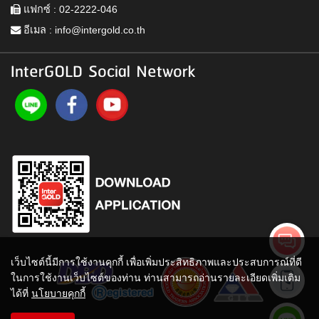
แฟกซ์ : 02-2222-046
อีเมล :
info@intergold.co.th
InterGOLD Social Network
เว็บไซต์นี้มีการใช้งานคุกกี้ เพื่อเพิ่มประสิทธิภาพและประสบการณ์ที่ดี
ในการใช้งานเว็บไซต์ของท่าน ท่านสามารถอ่านรายละเอียดเพิ่มเติม
ได้ที่
นโยบายคุกกี้