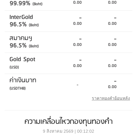
99.99%
0.00
0.00
(Baht)
InterGold
-
-
96.5%
0.00
0.00
(Baht)
สมาคมฯ
-
-
96.5%
0.00
0.00
(Baht)
Gold Spot
-
-
0.00
0.00
(USD)
ค่าเงินบาท
-
-
0.00
(USDTHB)
ราคาทองคำย้อนหลัง
ความเคลื่อนไหวกองทุนทองคำ
9 สิงหาคม 2569 | 00:12:02