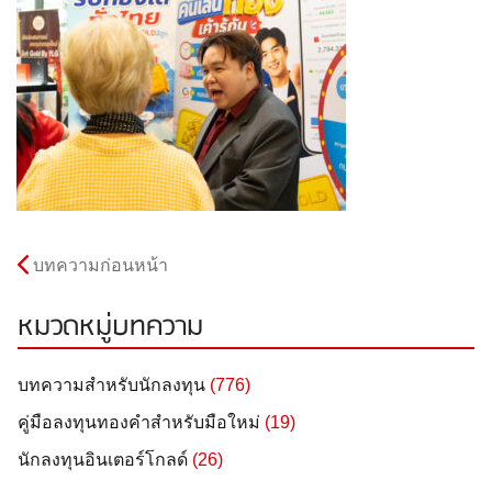
บทความก่อนหน้า
หมวดหมู่บทความ
บทความสำหรับนักลงทุน
(776)
คู่มือลงทุนทองคำสำหรับมือใหม่
(19)
นักลงทุนอินเตอร์โกลด์
(26)