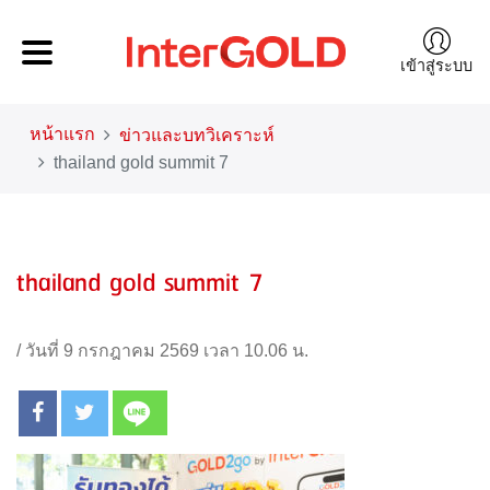
เข้าสู่ระบบ
หน้าแรก
ข่าวและบทวิเคราะห์
thailand gold summit 7
thailand gold summit 7
/
วันที่ 9 กรกฎาคม 2569 เวลา 10.06 น.