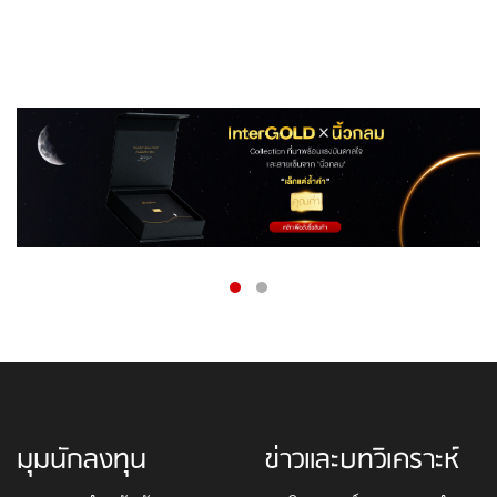
มุมนักลงทุน
ข่าวและบทวิเคราะห์