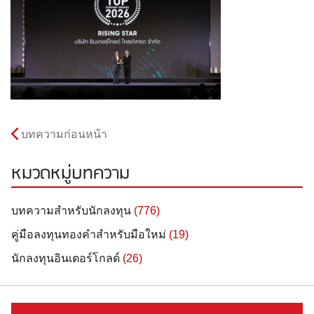
บทความก่อนหน้า
หมวดหมู่บทความ
บทความสำหรับนักลงทุน
(776)
คู่มือลงทุนทองคำสำหรับมือใหม่
(19)
นักลงทุนอินเตอร์โกลด์
(26)