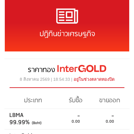
ปฏิทินข่าวเศรษฐกิจ
ราคาทอง
8 สิงหาคม 2569 | 18:54:33 |
อยู่ในช่วงตลาดทองปิด
ประเภท
รับซื้อ
ขายออก
LBMA
-
-
99.99%
0.00
0.00
(Baht)