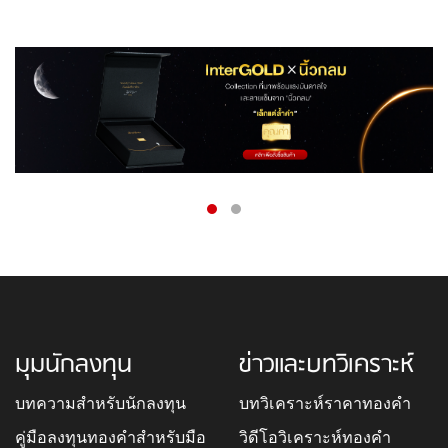
มุมนักลงทุน
ข่าวและบทวิเคราะห์
บทความสำหรับนักลงทุน
บทวิเคราะห์ราคาทองคำ
คู่มือลงทุนทองคำสำหรับมือ
วิดีโอวิเคราะห์ทองคำ