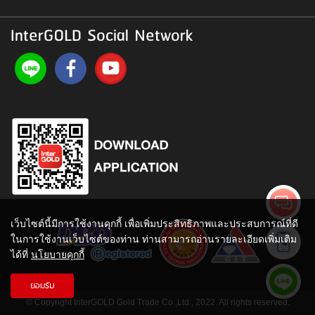
InterGOLD Social Network
เว็บไซต์นี้มีการใช้งานคุกกี้ เพื่อเพิ่มประสิทธิภาพและประสบการณ์ที่ดี
ในการใช้งานเว็บไซต์ของท่าน ท่านสามารถอ่านรายละเอียดเพิ่มเติม
ได้ที่
นโยบายคุกกี้
ยอมรับ
© Copyright InterGOLD Gold Trade Co.,Ltd., 2022. All rights reserved.