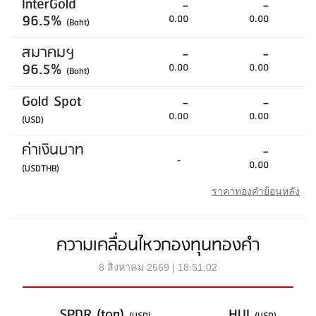
InterGold
-
-
96.5%
0.00
0.00
(Baht)
สมาคมฯ
-
-
96.5%
0.00
0.00
(Baht)
Gold Spot
-
-
0.00
0.00
(USD)
ค่าเงินบาท
-
-
0.00
(USDTHB)
ราคาทองคำย้อนหลัง
ความเคลื่อนไหวกองทุนทองคำ
8 สิงหาคม 2569 | 18:51:02
SPDR (ton)
HUI