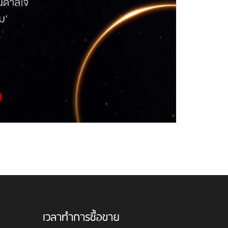
เวลาทำการซื้อขาย