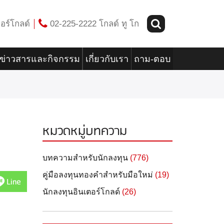
อร์โกลด์
02-225-2222 โกลด์ ทู โก
ข่าวสารและกิจกรรม
เกี่ยวกับเรา
ถาม-ตอบ
หมวดหมู่บทความ
บทความสำหรับนักลงทุน
(776)
คู่มือลงทุนทองคำสำหรับมือใหม่
(19)
Line
นักลงทุนอินเตอร์โกลด์
(26)