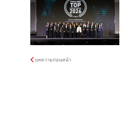
บทความก่อนหน้า