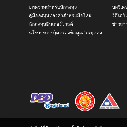
บทความสำหรับนักลงทุน
บทวิเค
คู่มือลงทุนทองคำสำหรับมือใหม่
วิดีโอว
นักลงทุนอินเตอร์โกลด์
ข่าวสา
นโยบายการคุ้มครองข้อมูลส่วนบุคคล