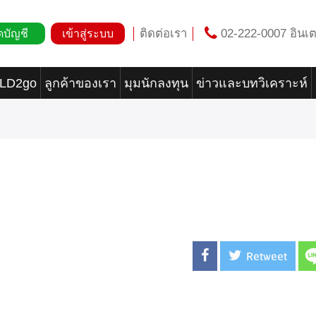
ติดต่อเรา
02-222-0007 อินเต
ดบัญชี
เข้าสู่ระบบ
OLD2go
ลูกค้าของเรา
มุมนักลงทุน
ข่าวและบทวิเคราะห์
Retweet