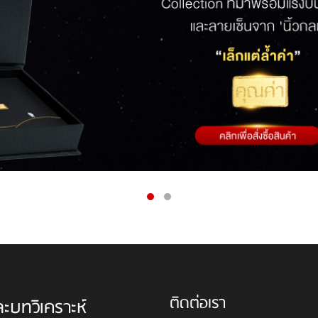
ติดต่อเรา
ละบทวิเคราะห์