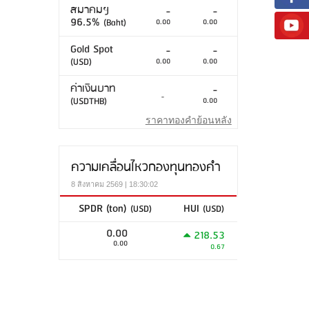
สมาคมฯ
-
-
96.5%
(Baht)
0.00
0.00
Gold Spot
-
-
(USD)
0.00
0.00
ค่าเงินบาท
-
-
(USDTHB)
0.00
ราคาทองคำย้อนหลัง
ความเคลื่อนไหวกองทุนทองคำ
8 สิงหาคม 2569 | 18:30:02
SPDR (ton)
HUI
(USD)
(USD)
0.00
218.53
0.00
0.67