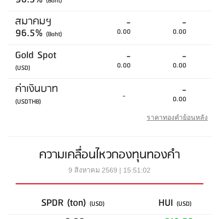
(Baht)
สมาคมฯ
-
-
96.5%
0.00
0.00
(Baht)
Gold Spot
-
-
0.00
0.00
(USD)
ค่าเงินบาท
-
-
0.00
(USDTHB)
ราคาทองคำย้อนหลัง
ความเคลื่อนไหวกองทุนทองคำ
9 สิงหาคม 2569 | 15:51:02
SPDR (ton)
HUI
(USD)
(USD)