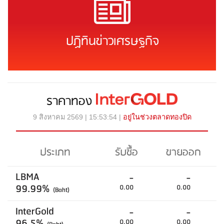
ปฏิทินข่าวเศรษฐกิจ
ราคาทอง
9 สิงหาคม 2569 | 15:53:54 |
อยู่ในช่วงตลาดทองปิด
ประเภท
รับซื้อ
ขายออก
LBMA
-
-
99.99%
0.00
0.00
(Baht)
InterGold
-
-
96.5%
0.00
0.00