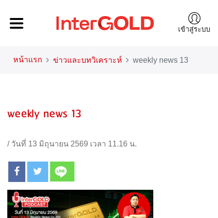
เข้าสู่ระบบ
หน้าแรก
ข่าวและบทวิเคราะห์
weekly news 13
weekly news 13
/
วันที่ 13 มิถุนายน 2569 เวลา 11.16 น.