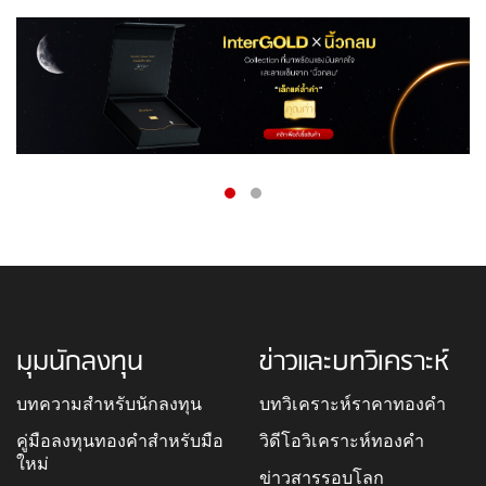
มุมนักลงทุน
ข่าวและบทวิเคราะห์
บทความสำหรับนักลงทุน
บทวิเคราะห์ราคาทองคำ
คู่มือลงทุนทองคำสำหรับมือ
วิดีโอวิเคราะห์ทองคำ
ใหม่
ข่าวสารรอบโลก