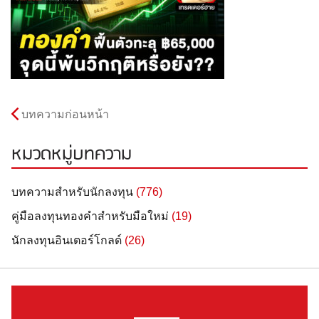
บทความก่อนหน้า
หมวดหมู่บทความ
บทความสำหรับนักลงทุน
(776)
คู่มือลงทุนทองคำสำหรับมือใหม่
(19)
นักลงทุนอินเตอร์โกลด์
(26)