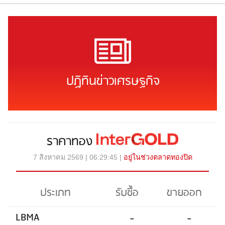
ปฏิทินข่าวเศรษฐกิจ
ราคาทอง
7 สิงหาคม 2569 | 06:29:45 |
อยู่ในช่วงตลาดทองปิด
ประเภท
รับซื้อ
ขายออก
LBMA
-
-