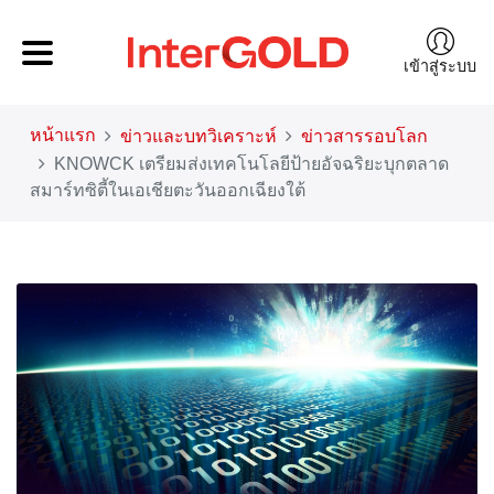
เข้าสู่ระบบ
หน้าแรก
ข่าวและบทวิเคราะห์
ข่าวสารรอบโลก
KNOWCK เตรียมส่งเทคโนโลยีป้ายอัจฉริยะบุกตลาด
สมาร์ทซิตี้ในเอเชียตะวันออกเฉียงใต้