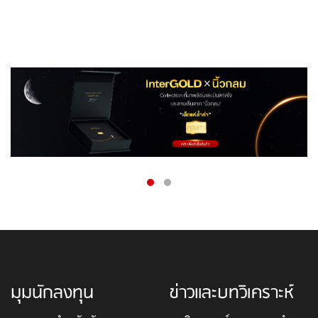
มุมนักลงทุน
ข่าวและบทวิเคราะห์