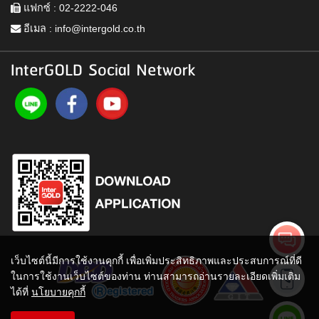
แฟกซ์ : 02-2222-046
อีเมล :
info@intergold.co.th
InterGOLD Social Network
เว็บไซต์นี้มีการใช้งานคุกกี้ เพื่อเพิ่มประสิทธิภาพและประสบการณ์ที่ดี
ในการใช้งานเว็บไซต์ของท่าน ท่านสามารถอ่านรายละเอียดเพิ่มเติม
ได้ที่
นโยบายคุกกี้