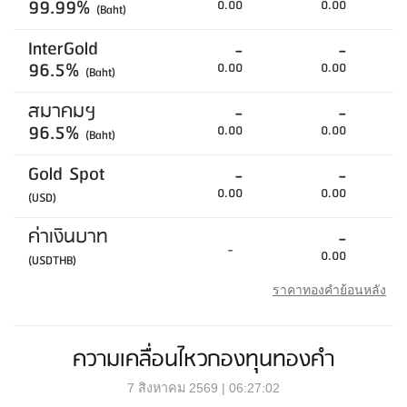
99.99%
0.00
0.00
(Baht)
InterGold
-
-
96.5%
0.00
0.00
(Baht)
สมาคมฯ
-
-
96.5%
0.00
0.00
(Baht)
Gold Spot
-
-
0.00
0.00
(USD)
ค่าเงินบาท
-
-
0.00
(USDTHB)
ราคาทองคำย้อนหลัง
ความเคลื่อนไหวกองทุนทองคำ
7 สิงหาคม 2569 | 06:27:02