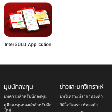
InterGOLD Application
มุมนักลงทุน
ข่าวและบทวิเคราะห์
บทความสำหรับนักลงทุน
บทวิเคราะห์ราคาทองคำ
คู่มือลงทุนทองคำสำหรับมือ
วิดีโอวิเคราะห์ทองคำ
ใหม่