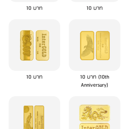
10 บาท
10 บาท
10 บาท
10 บาท (10th
Anniversary)