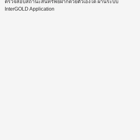
ตรวจสอบสถานะสินทรัพย์ฝากด้วยตัวเองได้ ผ่านระบบ
InterGOLD Application