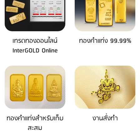
เทรดทองออนไลน์
ทองคำแท่ง 99.99%
InterGOLD Online
ทองคำแท่งสำหรับเก็บ
งานสั่งทำ
สะสม