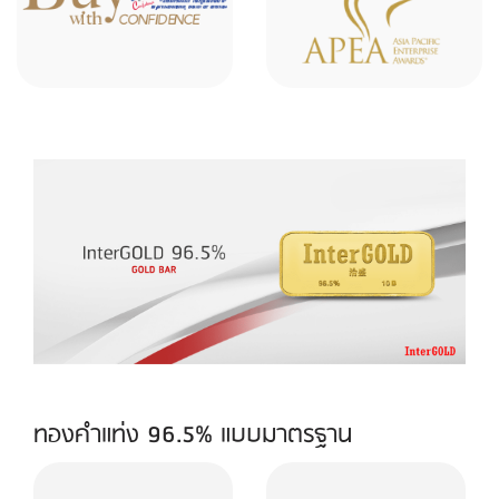
ทองคำแท่ง 96.5% แบบมาตรฐาน