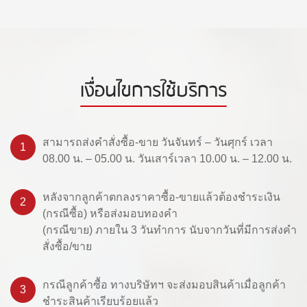
เงื่อนไขการใช้บริการ
สามารถส่งคำสั่งซื้อ-ขาย วันจันทร์ – วันศุกร์ เวลา
1
08.00 น. – 05.00 น. วันเสาร์เวลา 10.00 น. – 12.00 น.
หลังจากลูกค้าตกลงราคาซื้อ-ขายแล้วต้องชำระเงิน
2
(กรณีซื้อ) หรือส่งมอบทองคำ
(กรณีขาย) ภายใน 3 วันทำการ นับจากวันที่มีการส่งคำ
สั่งซื้อ/ขาย
กรณีลูกค้าซื้อ ทางบริษัทฯ จะส่งมอบสินค้าเมื่อลูกค้า
3
ชำระสินค้าเรียบร้อยแล้ว