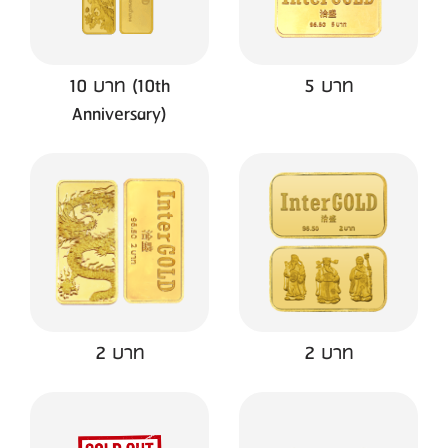
10 บาท (10th
5 บาท
Anniversary)
2 บาท
2 บาท