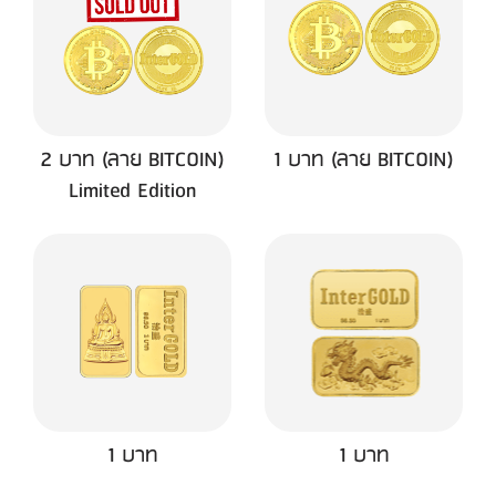
2 บาท (ลาย BITCOIN)
1 บาท (ลาย BITCOIN)
Limited Edition
1 บาท
1 บาท