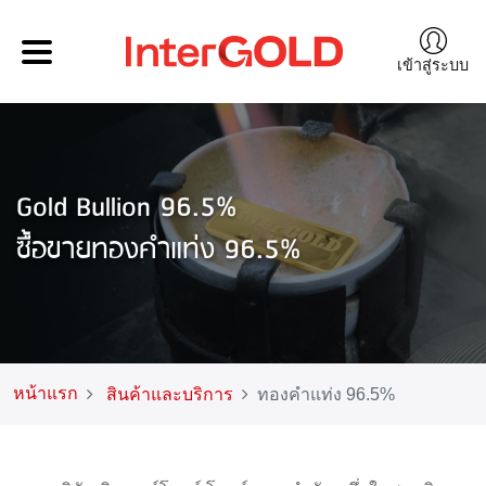
เข้าสู่ระบบ
Gold Bullion 96.5%
ซื้อขายทองคำแท่ง 96.5%
หน้าแรก
สินค้าและบริการ
ทองคำแท่ง 96.5%