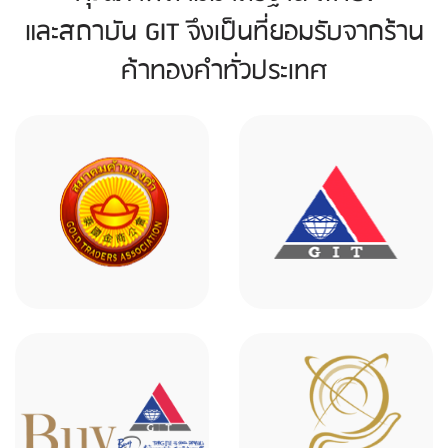
และสถาบัน GIT จึงเป็นที่ยอมรับจากร้าน
ค้าทองคำทั่วประเทศ