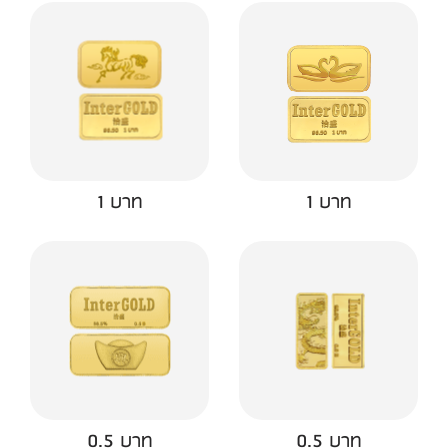
1 บาท
1 บาท
0.5 บาท
0.5 บาท