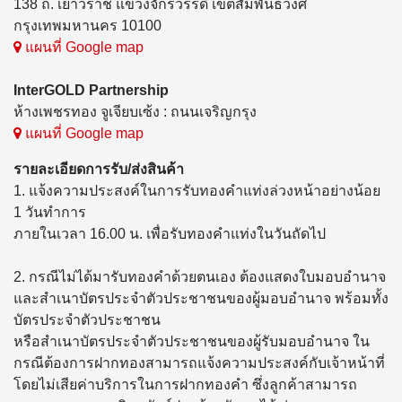
138 ถ. เยาวราช แขวงจักรวรรดิ์ เขตสัมพันธวงศ์
กรุงเทพมหานคร 10100
แผนที่ Google map
InterGOLD
Partnership
ห้างเพชรทอง จูเจียบเซ้ง : ถนนเจริญกรุง
แผนที่ Google map
รายละเอียดการรับ/ส่งสินค้า
1. แจ้งความประสงค์ในการรับทองคำแท่งล่วงหน้าอย่างน้อย
1 วันทำการ
ภายในเวลา 16.00 น. เพื่อรับทองคำแท่งในวันถัดไป
2. กรณีไม่ได้มารับทองคำด้วยตนเอง ต้องแสดงใบมอบอำนาจ
และสำเนาบัตรประจำตัวประชาชนของผู้มอบอำนาจ พร้อมทั้ง
บัตรประจำตัวประชาชน
หรือสำเนาบัตรประจำตัวประชาชนของผู้รับมอบอำนาจ ใน
กรณีต้องการฝากทองสามารถแจ้งความประสงค์กับเจ้าหน้าที่
โดยไม่เสียค่าบริการในการฝากทองคำ ซึ่งลูกค้าสามารถ