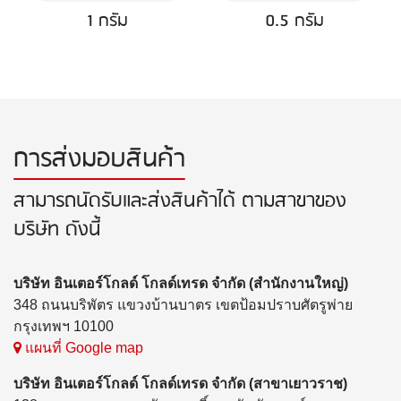
1 กรัม
0.5 กรัม
การส่งมอบสินค้า
สามารถนัดรับและส่งสินค้าได้ ตามสาขาของ
บริษัท ดังนี้
บริษัท อินเตอร์โกลด์ โกลด์เทรด จำกัด (สำนักงานใหญ่)
348 ถนนบริพัตร แขวงบ้านบาตร เขตป้อมปราบศัตรูพ่าย
กรุงเทพฯ 10100
แผนที่ Google map
บริษัท อินเตอร์โกลด์ โกลด์เทรด จำกัด (สาขาเยาวราช)