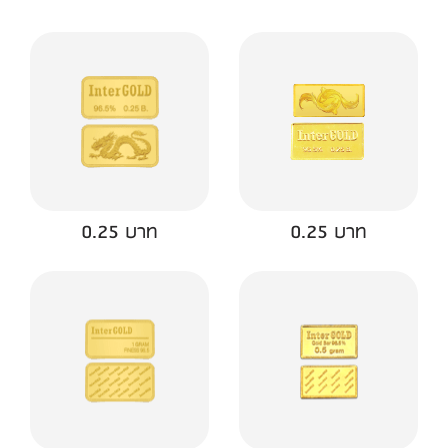
0.25 บาท
0.25 บาท