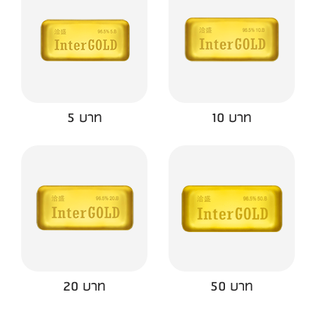
5 บาท
10 บาท
20 บาท
50 บาท