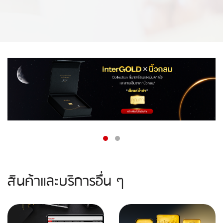
สินค้าและบริการอื่น ๆ