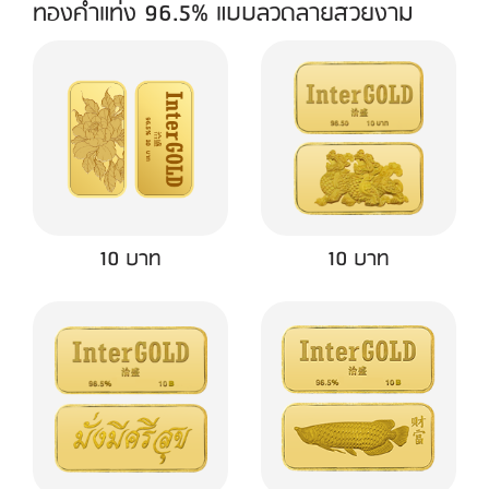
ทองคำแท่ง 96.5% แบบลวดลายสวยงาม
10 บาท
10 บาท