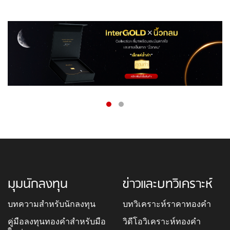
มุมนักลงทุน
ข่าวและบทวิเคราะห์
บทความสำหรับนักลงทุน
บทวิเคราะห์ราคาทองคำ
คู่มือลงทุนทองคำสำหรับมือ
วิดีโอวิเคราะห์ทองคำ