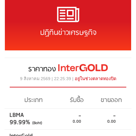
ปฏิทินข่าวเศรษฐกิจ
ราคาทอง
9 สิงหาคม 2569 | 22:25:39 |
อยู่ในช่วงตลาดทองปิด
ประเภท
รับซื้อ
ขายออก
LBMA
-
-
99.99%
0.00
0.00
(Baht)