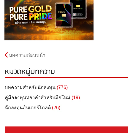
บทความก่อนหน้า
หมวดหมู่บทความ
บทความสำหรับนักลงทุน
(776)
คู่มือลงทุนทองคำสำหรับมือใหม่
(19)
นักลงทุนอินเตอร์โกลด์
(26)