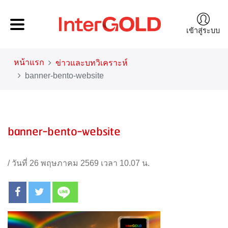
เข้าสู่ระบบ
หน้าแรก
ข่าวและบทวิเคราะห์
banner-bento-website
banner-bento-website
/
วันที่ 26 พฤษภาคม 2569 เวลา 10.07 น.