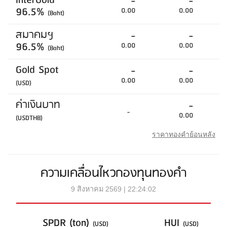
InterGold
-
-
96.5%
0.00
0.00
(Baht)
สมาคมฯ
-
-
96.5%
0.00
0.00
(Baht)
Gold Spot
-
-
0.00
0.00
(USD)
ค่าเงินบาท
-
-
0.00
(USDTHB)
ราคาทองคำย้อนหลัง
ความเคลื่อนไหวกองทุนทองคำ
9 สิงหาคม 2569 | 22:24:02
SPDR (ton)
HUI
(USD)
(USD)