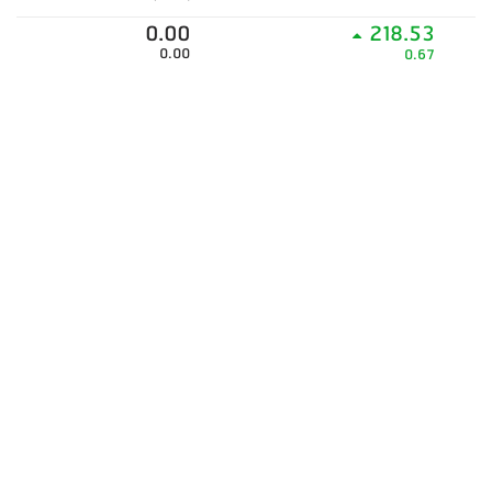
0.00
218.53
0.00
0.67