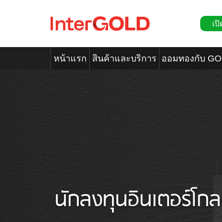
เปิ
หน้าแรก
สินค้าและบริการ
ออมทองกับ G
นักลงทุนอินเตอร์โกล