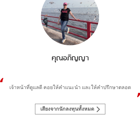
คุณอภิญญา
เจ้าหน้าที่ดูแลดี คอยให้คำแนะนำ และให้คำปรึกษาตลอด
เสียงจากนักลงทุนทั้งหมด