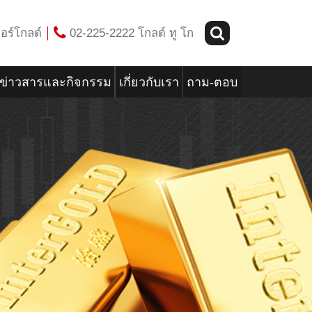
อร์โกลด์
02-225-2222 โกลด์ ทู โก
ข่าวสารและกิจกรรม
เกี่ยวกับเรา
ถาม-ตอบ