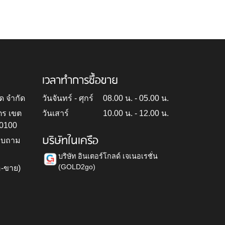
เวลาทำการซื้อขาย
ด จำกัด
วันจันทร์ - ศุกร์
08.00 น. - 05.00 น.
ตร เขต
วันเสาร์
10.00 น. - 12.00 น.
10100
บริษัทในเครือ
สอบถาม
บริษัท อินเตอร์โกลด์ เจเนอเรชั่น
(GOLD2go)
อ-ขาย)
h