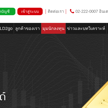
ติดต่อเรา
02-222-0007 อินเต
ดบัญชี
เข้าสู่ระบบ
OLD2go
ลูกค้าของเรา
มุมนักลงทุน
ข่าวและบทวิเคราะห์
ด์