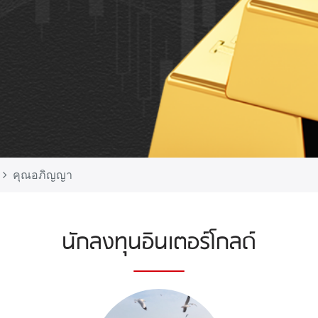
คุณอภิญญา
นักลงทุนอินเตอร์โกลด์