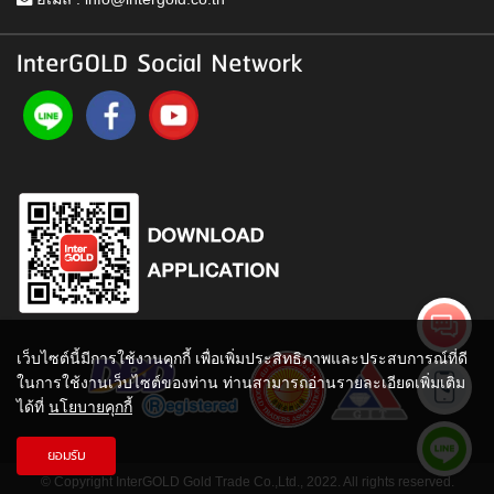
InterGOLD Social Network
เว็บไซต์นี้มีการใช้งานคุกกี้ เพื่อเพิ่มประสิทธิภาพและประสบการณ์ที่ดี
ในการใช้งานเว็บไซต์ของท่าน ท่านสามารถอ่านรายละเอียดเพิ่มเติม
ได้ที่
นโยบายคุกกี้
ยอมรับ
© Copyright InterGOLD Gold Trade Co.,Ltd., 2022. All rights reserved.