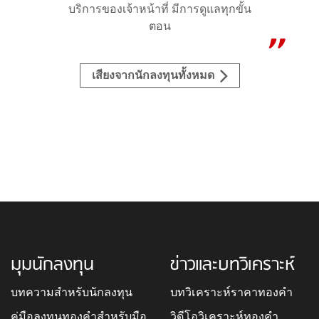
บริการของเจ้าหน้าที่ มีการดูแลทุกขั้น
ตอน
เสียงจากนักลงทุนทั้งหมด
มุมนักลงทุน
ข่าวและบทวิเคราะห์
บทความสำหรับนักลงทุน
บทวิเคราะห์ราคาทองคำ
คู่มือลงทุนทองคำสำหรับมือ
วิดีโอวิเคราะห์ทองคำ