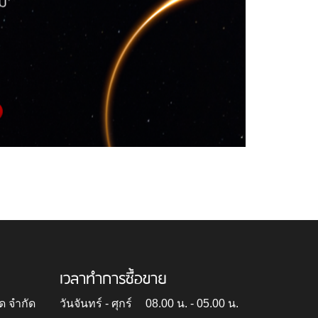
เวลาทำการซื้อขาย
ด จำกัด
วันจันทร์ - ศุกร์
08.00 น. - 05.00 น.