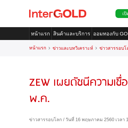
เปิ
หน้าแรก
สินค้าและบริการ
ออมทองกับ G
หน้าแรก
ข่าวและบทวิเคราะห์
ข่าวสารรอบโ
ZEW เผยดัชนีความเชื่อม
พ.ค.
ข่าวสารรอบโลก
/
วันที่ 16 พฤษภาคม 2560 เวลา 1