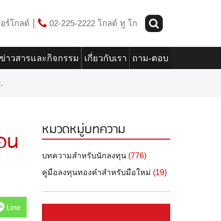
อร์โกลด์
02-225-2222 โกลด์ ทู โก
ข่าวสารและกิจกรรม
เกี่ยวกับเรา
ถาม-ตอบ
.
หมวดหมู่บทความ
ือน
บทความสำหรับนักลงทุน
(776)
คู่มือลงทุนทองคำสำหรับมือใหม่
(19)
Line