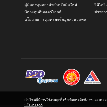
คู่มือลงทุนทองคำสำหรับมือใหม่
วิดีโอว
นักลงทุนอินเตอร์โกลด์
ข่าวสา
นโยบายการคุ้มครองข้อมูลส่วนบุคคล
เว็บไซต์นี้มีการใช้งานคุกกี้ เพื่อเพิ่มประสิทธิภาพและปร
นโยบายคุกกี้