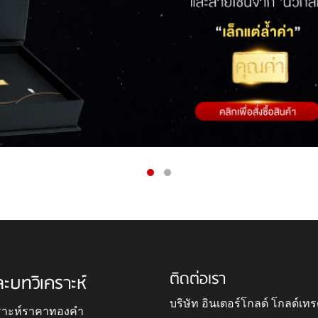
ติดต่อเรา
ละบทวิเคราะห์
บริษัท อินเตอร์โกลด์ โกลด์เทร
ราะห์ราคาทองคำ